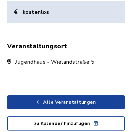
kostenlos
Veranstaltungsort
Jugendhaus - Wielandstraße 5
Alle Veranstaltungen
zu Kalender hinzufügen