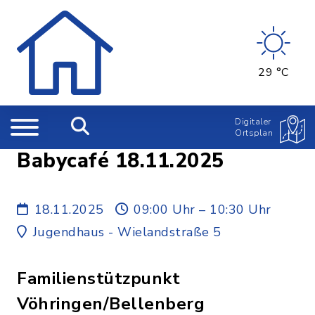
29 °C
Digitaler
Ortsplan
Babycafé 18.11.2025
18.11.2025
09:00 Uhr – 10:30 Uhr
Jugendhaus - Wielandstraße 5
Familienstützpunkt
Vöhringen/Bellenberg