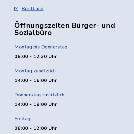
Breitband
Öffnungszeiten Bürger- und
Sozialbüro
Montag bis Donnerstag
08:00 - 12:30 Uhr
Montag zusätzlich
14:00 - 16:00 Uhr
Donnerstag zusätzlich
14:00 - 18:00 Uhr
Freitag
08:00 - 12:00 Uhr