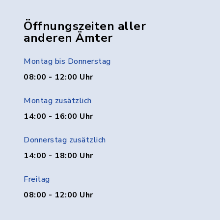
Öffnungszeiten aller
anderen Ämter
Montag bis Donnerstag
08:00 - 12:00 Uhr
Montag zusätzlich
14:00 - 16:00 Uhr
Donnerstag zusätzlich
14:00 - 18:00 Uhr
Freitag
08:00 - 12:00 Uhr