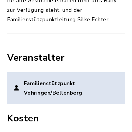
für alle Gesundheitsfragen rund ums Baby
zur Verfügung steht, und der
Familienstützpunktleitung Silke Echter.
Veranstalter
Familienstützpunkt
Vöhringen/Bellenberg
Kosten