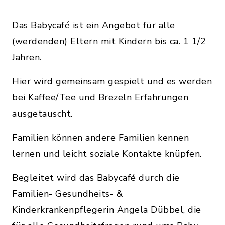
Das Babycafé ist ein Angebot für alle
(werdenden) Eltern mit Kindern bis ca. 1 1/2
Jahren.
Hier wird gemeinsam gespielt und es werden
bei Kaffee/Tee und Brezeln Erfahrungen
ausgetauscht.
Familien können andere Familien kennen
lernen und leicht soziale Kontakte knüpfen.
Begleitet wird das Babycafé durch die
Familien- Gesundheits- &
Kinderkrankenpflegerin Angela Dübbel, die