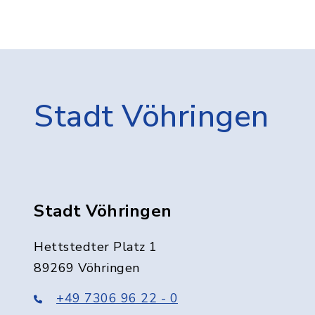
Stadt Vöhringen
Stadt Vöhringen
Hettstedter Platz 1
89269 Vöhringen
+49 7306 96 22 - 0