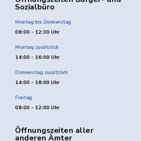
Sozialbüro
Montag bis Donnerstag
08:00 - 12:30 Uhr
Montag zusätzlich
14:00 - 16:00 Uhr
Donnerstag zusätzlich
14:00 - 18:00 Uhr
Freitag
08:00 - 12:00 Uhr
Öffnungszeiten aller
anderen Ämter