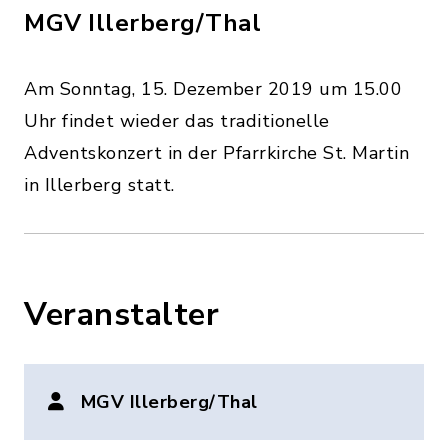
MGV Illerberg/Thal
Am Sonntag, 15. Dezember 2019 um 15.00
Uhr findet wieder das traditionelle
Adventskonzert in der Pfarrkirche St. Martin
in Illerberg statt.
Veranstalter
MGV Illerberg/Thal