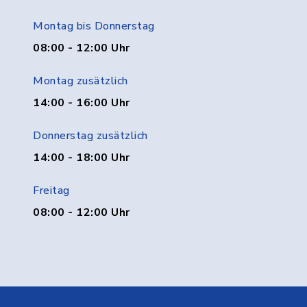
Montag bis Donnerstag
08:00 - 12:00 Uhr
Montag zusätzlich
14:00 - 16:00 Uhr
Donnerstag zusätzlich
14:00 - 18:00 Uhr
Freitag
08:00 - 12:00 Uhr