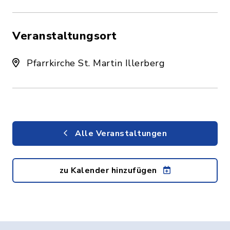
Veranstaltungsort
Pfarrkirche St. Martin Illerberg
Alle Veranstaltungen
zu Kalender hinzufügen