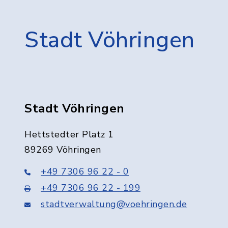
Stadt Vöhringen
Stadt Vöhringen
Hettstedter Platz 1
89269 Vöhringen
+49 7306 96 22 - 0
+49 7306 96 22 - 199
stadtverwaltung@voehringen.de