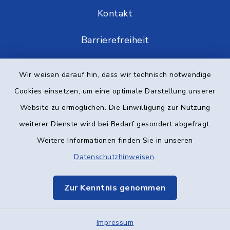
Kontakt
Barrierefreiheit
Datenschutz
Wir weisen darauf hin, dass wir technisch notwendige
Cookies einsetzen, um eine optimale Darstellung unserer
Impressum
Website zu ermöglichen. Die Einwilligung zur Nutzung
Elektronische Kommunikation
weiterer Dienste wird bei Bedarf gesondert abgefragt.
Weitere Informationen finden Sie in unseren
Sitemap
Datenschutzhinweisen
.
Cookie-Einstellungen
Zur Kenntnis genommen
Impressum