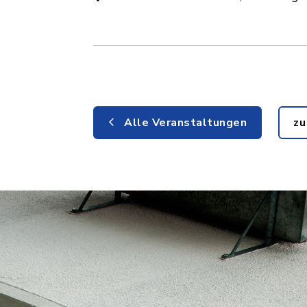
Alle Veranstaltungen
zu