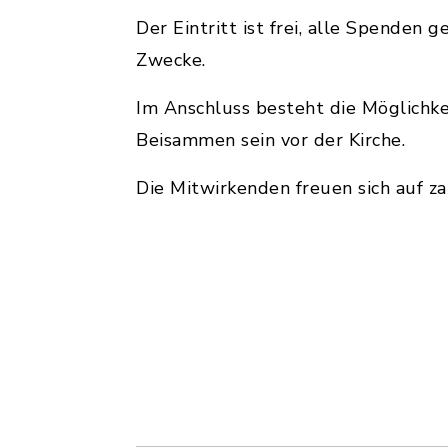
Der Eintritt ist frei, alle Spenden 
Zwecke.
Im Anschluss besteht die Möglichke
Beisammen sein vor der Kirche.
Die Mitwirkenden freuen sich auf za