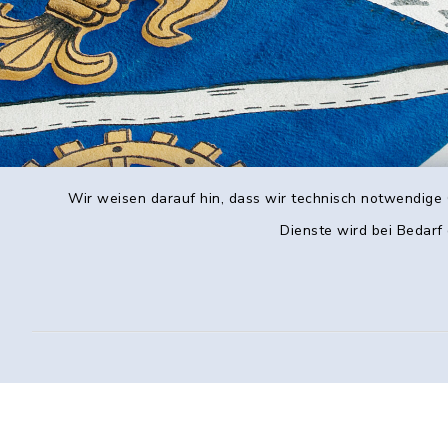
Wir weisen darauf hin, dass wir technisch notwendige 
Dienste wird bei Bedarf