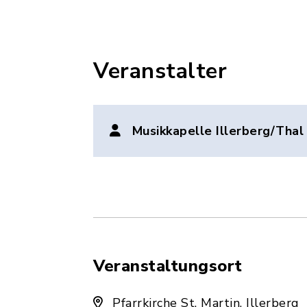
Veranstalter
Musikkapelle Illerberg/Thal 
Veranstaltungsort
Pfarrkirche St. Martin, Illerberg