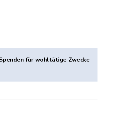
um Spenden für wohltätige Zwecke