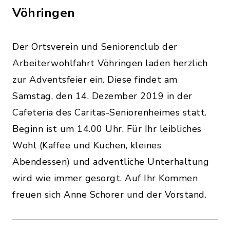
Vöhringen
Der Ortsverein und Seniorenclub der
Arbeiterwohlfahrt Vöhringen laden herzlich
zur Adventsfeier ein. Diese findet am
Samstag, den 14. Dezember 2019 in der
Cafeteria des Caritas-Seniorenheimes statt.
Beginn ist um 14.00 Uhr. Für Ihr leibliches
Wohl (Kaffee und Kuchen, kleines
Abendessen) und adventliche Unterhaltung
wird wie immer gesorgt. Auf Ihr Kommen
freuen sich Anne Schorer und der Vorstand.