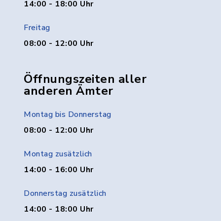
14:00 - 18:00 Uhr
Freitag
08:00 - 12:00 Uhr
Öffnungszeiten aller
anderen Ämter
Montag bis Donnerstag
08:00 - 12:00 Uhr
Montag zusätzlich
14:00 - 16:00 Uhr
Donnerstag zusätzlich
14:00 - 18:00 Uhr