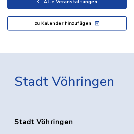
Alle Veranstaltungen
zu Kalender hinzufügen
Stadt Vöhringen
Stadt Vöhringen