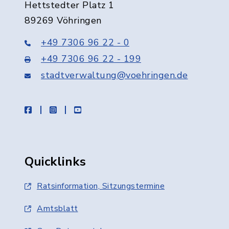
Hettstedter Platz 1
89269 Vöhringen
+49 7306 96 22 - 0
+49 7306 96 22 - 199
stadtverwaltung@voehringen.de
facebook
instagram
youtube
Quicklinks
Ratsinformation, Sitzungstermine
Amtsblatt