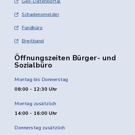
Geo-Datenportal
Schadensmelder
Fundbüro
Breitband
Öffnungszeiten Bürger- und
Sozialbüro
Montag bis Donnerstag
08:00 - 12:30 Uhr
Montag zusätzlich
14:00 - 16:00 Uhr
Donnerstag zusätzlich