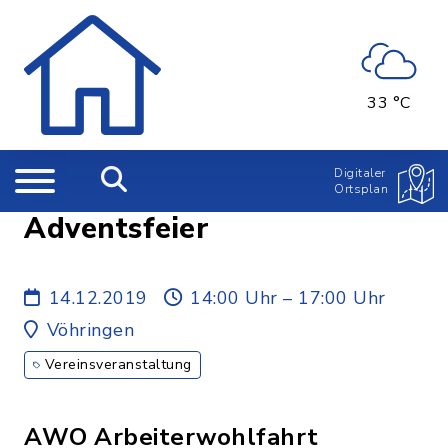
33 °C
Digitaler
Ortsplan
Adventsfeier
14.12.2019
14:00 Uhr – 17:00 Uhr
Vöhringen
Vereinsveranstaltung
AWO Arbeiterwohlfahrt