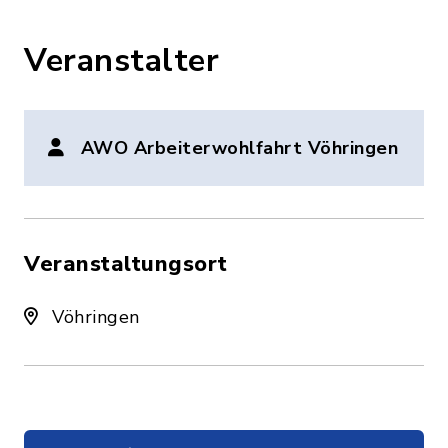
Veranstalter
AWO Arbeiterwohlfahrt Vöhringen
Veranstaltungsort
Vöhringen