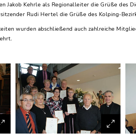
en Jakob Kehrle als Regionalleiter die Grüße des D
itzender Rudi Hertel die Grüße des Kolping-Bezirk
eiten wurden abschließend auch zahlreiche Mitglie
ehrt.