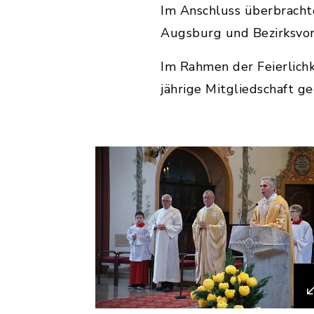
Im Anschluss überbracht
Augsburg und Bezirksvors
Im Rahmen der Feierlichk
jährige Mitgliedschaft ge