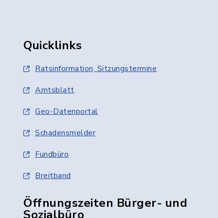
Quicklinks
Ratsinformation, Sitzungstermine
Amtsblatt
Geo-Datenportal
Schadensmelder
Fundbüro
Breitband
Öffnungszeiten Bürger- und
Sozialbüro