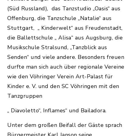
(Süd Russland), das Tanzstudio „Oasis“ aus
Offenburg, die Tanzschule „Natalie“ aus
Stuttgart, „ Kinderwelt“ aus Freudenstadt,
die Ballettschule „ Alisa“ aus Augsburg, die
Musikschule Stralsund, „Tanzblick aus
Senden“ und viele andere. Besonders freuen
durfte man sich auch über regionale Vereine
wie den Vöhringer Verein Art-Palast für
Kinder e. V. und den SC Vöhringen mit den
Tanzgruppen
„ Diavoletto“, Inflames“ und Bailadora.
Unter dem großen Beifall der Gäste sprach
Bürgermeister Karl Janson seine