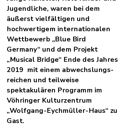
Jugendliche, waren bei dem
äußerst vielfältigen und
hochwertigem internationalen
Wettbewerb „Blue Bird
Germany“ und dem Projekt
„Musical Bridge“ Ende des Jahres
2019
mit einem abwechslungs-
reichen und teilweise
spektakulären Programm im
Vöhringer Kulturzentrum
„Wolfgang-Eychmüller-Haus“ zu
Gast.