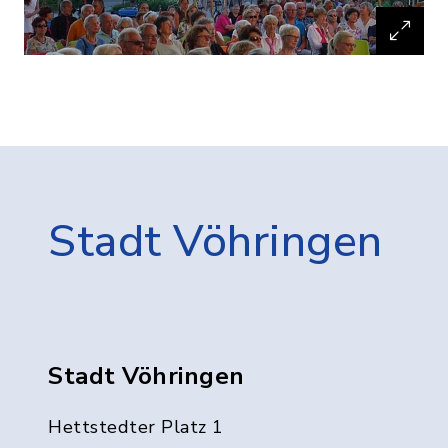
Stadt Vöhringen
Stadt Vöhringen
Hettstedter Platz 1