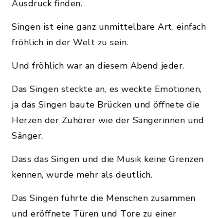
Ausdruck finden.
Singen ist eine ganz unmittelbare Art, einfach
fröhlich in der Welt zu sein.
Und fröhlich war an diesem Abend jeder.
Das Singen steckte an, es weckte Emotionen,
ja das Singen baute Brücken und öffnete die
Herzen der Zuhörer wie der Sängerinnen und
Sänger.
Dass das Singen und die Musik keine Grenzen
kennen, wurde mehr als deutlich.
Das Singen führte die Menschen zusammen
und eröffnete Türen und Tore zu einer