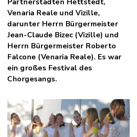
Partnerstädten Hettstedt,
Venaria Reale und Vizille,
darunter Herrn Bürgermeister
Jean-Claude Bizec (Vizille) und
Herrn Bürgermeister Roberto
Falcone (Venaria Reale). Es war
ein großes Festival des
Chorgesangs.