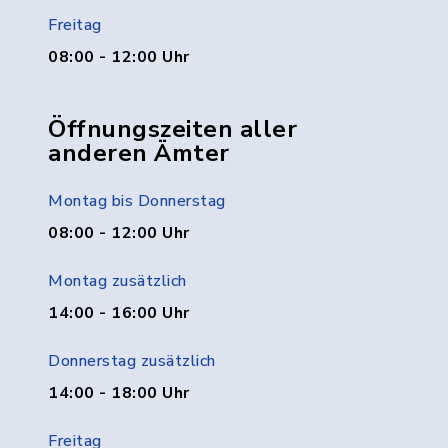
Freitag
08:00 - 12:00 Uhr
Öffnungszeiten aller
anderen Ämter
Montag bis Donnerstag
08:00 - 12:00 Uhr
Montag zusätzlich
14:00 - 16:00 Uhr
Donnerstag zusätzlich
14:00 - 18:00 Uhr
Freitag