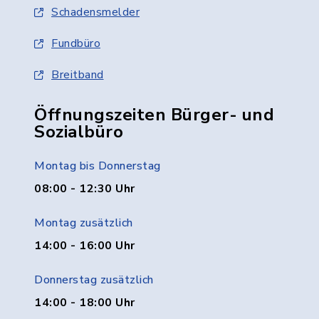
Schadensmelder
Fundbüro
Breitband
Öffnungszeiten Bürger- und
Sozialbüro
Montag bis Donnerstag
08:00 - 12:30 Uhr
Montag zusätzlich
14:00 - 16:00 Uhr
Donnerstag zusätzlich
14:00 - 18:00 Uhr