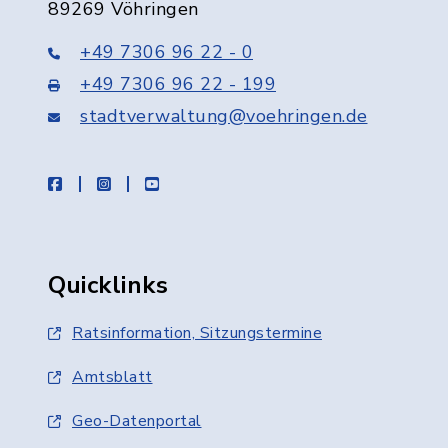
89269 Vöhringen
+49 7306 96 22 - 0
+49 7306 96 22 - 199
stadtverwaltung@voehringen.de
facebook
instagram
youtube
Quicklinks
Ratsinformation, Sitzungstermine
Amtsblatt
Geo-Datenportal