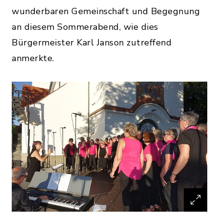
wunderbaren Gemeinschaft und Begegnung
an diesem Sommerabend, wie dies
Bürgermeister Karl Janson zutreffend
anmerkte.