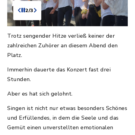
2/3
Trotz sengender Hitze verließ keiner der
zahlreichen Zuhörer an diesem Abend den
Platz.
Immerhin dauerte das Konzert fast drei
Stunden.
Aber es hat sich gelohnt.
Singen ist nicht nur etwas besonders Schönes
und Erfüllendes, in dem die Seele und das
Gemüt einen unverstellten emotionalen