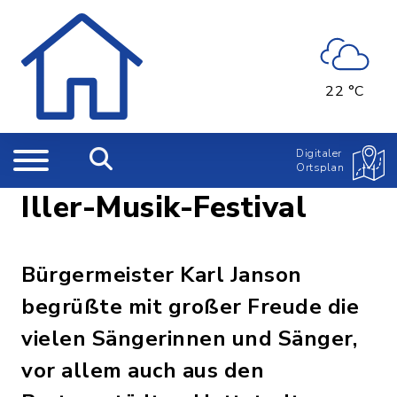
22 °C
Digitaler
Ortsplan
Iller-Musik-Festival
Bürgermeister Karl Janson
begrüßte mit großer Freude die
vielen Sängerinnen und Sänger,
vor allem auch aus den