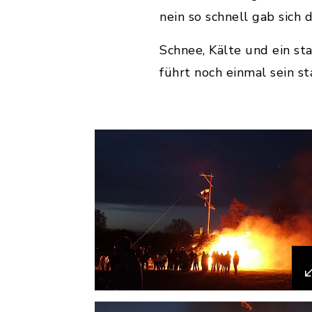
nein so schnell gab sich
Schnee, Kälte und ein s
führt noch einmal sein 