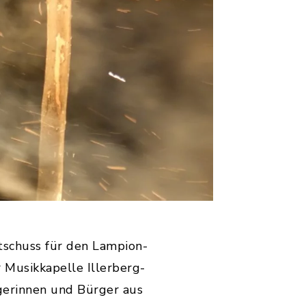
tschuss für den Lampion-
 Musikkapelle Illerberg-
gerinnen und Bürger aus