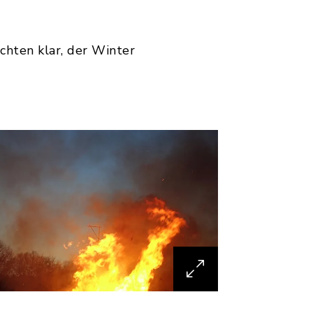
chten klar, der Winter