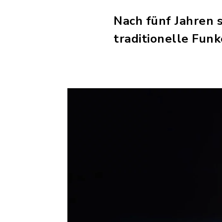
Nach fünf Jahren 
traditionelle Funk