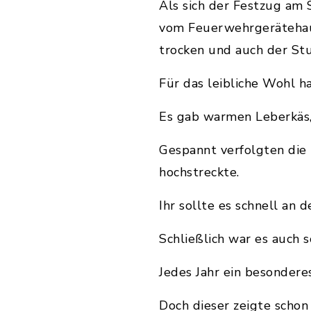
Als sich der Festzug am
vom Feuerwehrgerätehau
trocken und auch der Stu
Für das leibliche Wohl h
Es gab warmen Leberkäs,
Gespannt verfolgten die
hochstreckte.
Ihr sollte es schnell an 
Schließlich war es auch s
Jedes Jahr ein besondere
Doch dieser zeigte schon