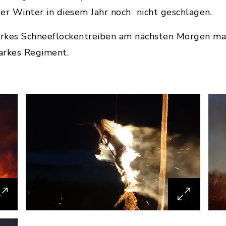
 der Winter in diesem Jahr noch nicht geschlagen.
tarkes Schneeflockentreiben am nächsten Morgen ma
starkes Regiment.