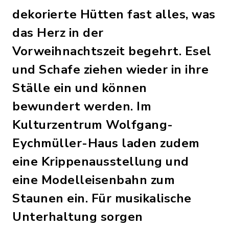
dekorierte Hütten fast alles, was
das Herz in der
Vorweihnachtszeit begehrt. Esel
und Schafe ziehen wieder in ihre
Ställe ein und können
bewundert werden. Im
Kulturzentrum Wolfgang-
Eychmüller-Haus laden zudem
eine Krippenausstellung und
eine Modelleisenbahn zum
Staunen ein. Für musikalische
Unterhaltung sorgen