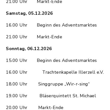
21.00 Uhr Markt-Ende
Samstag, 05.12.2026
16.00 Uhr Beginn des Adventsmarktes
21.00 Uhr Markt-Ende
Sonntag, 06.12.2026
15.00 Uhr Beginn des Adventsmarktes
16.00 Uhr Trachtenkapelle Illerzell e.V.
18.00 Uhr Singgruppe „Wir-r-sing“
19.00 Uhr Bläserquintett St. Michael
20.00 Uhr Markt-Ende