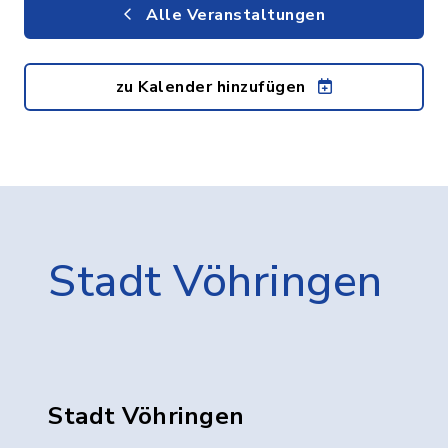
Alle Veranstaltungen
zu Kalender hinzufügen
Stadt Vöhringen
Stadt Vöhringen