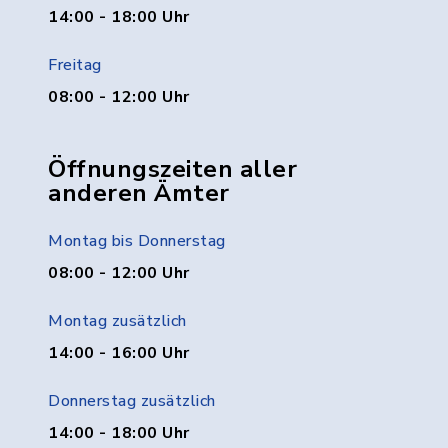
14:00 - 18:00 Uhr
Freitag
08:00 - 12:00 Uhr
Öffnungszeiten aller
anderen Ämter
Montag bis Donnerstag
08:00 - 12:00 Uhr
Montag zusätzlich
14:00 - 16:00 Uhr
Donnerstag zusätzlich
14:00 - 18:00 Uhr