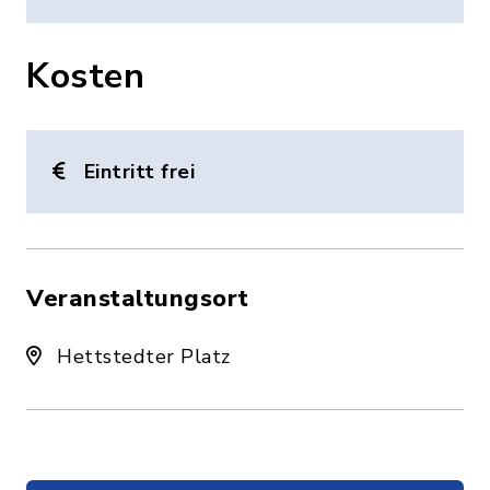
Kosten
Eintritt frei
Veranstaltungsort
Hettstedter Platz