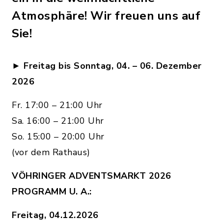
Atmosphäre! Wir freuen uns auf
Sie!
►
Freitag bis Sonntag, 04. – 06. Dezember
2026
Fr. 17:00 – 21:00 Uhr
Sa. 16:00 – 21:00 Uhr
So. 15:00 – 20:00 Uhr
(vor dem Rathaus)
VÖHRINGER ADVENTSMARKT 2026
PROGRAMM U. A.:
Freitag, 04.12.2026