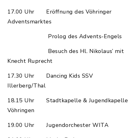
17.00 Uhr Eröffnung des Vöhringer
Adventsmarktes
Prolog des Advents-Engels
Besuch des Hl. Nikolaus’ mit
Knecht Ruprecht
17.30 Uhr Dancing Kids SSV
Illerberg/Thal
18.15 Uhr Stadtkapelle & Jugendkapelle
Vöhringen
19.00 Uhr Jugendorchester WITA