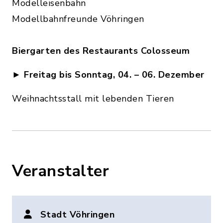
Modelleisenbahn
Modellbahnfreunde Vöhringen
Biergarten des Restaurants Colosseum
►
Freitag bis Sonntag, 04. – 06. Dezember
Weihnachtsstall mit lebenden Tieren
Veranstalter
Stadt Vöhringen