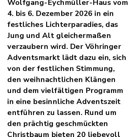
Wolfgang-Eychmüller-Haus vom
4. bis 6. Dezember 2026 in ein
festliches Lichterparadies, das
Jung und Alt gleichermaßen
verzaubern wird. Der Vöhringer
Adventsmarkt lädt dazu ein, sich
von der festlichen Stimmung,
den weihnachtlichen Klängen
und dem vielfältigen Programm
in eine besinnliche Adventszeit
entführen zu lassen. Rund um
den prächtig geschmückten
Christbaum bieten 20 liebevoll