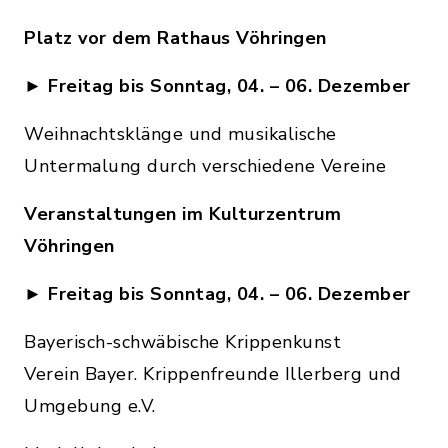
Platz vor dem Rathaus Vöhringen
►
Freitag bis Sonntag, 04. – 06. Dezember
Weihnachtsklänge und musikalische
Untermalung durch verschiedene Vereine
Veranstaltungen im Kulturzentrum
Vöhringen
►
Freitag bis Sonntag, 04. – 06. Dezember
Bayerisch-schwäbische Krippenkunst
Verein Bayer. Krippenfreunde Illerberg und
Umgebung e.V.