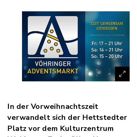
In der Vorweihnachtszeit
verwandelt sich der Hettstedter
Platz vor dem Kulturzentrum