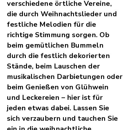
verschiedene örtliche Vereine,
die durch Weihnachtslieder und
festliche Melodien für die
richtige Stimmung sorgen. Ob
beim gemütlichen Bummeln
durch die festlich dekorierten
Stände, beim Lauschen der
musikalischen Darbietungen oder
beim Genießen von Glühwein
und Leckereien – hier ist für
jeden etwas dabei. Lassen Sie
sich verzaubern und tauchen Sie
ein in die weihnachtliche