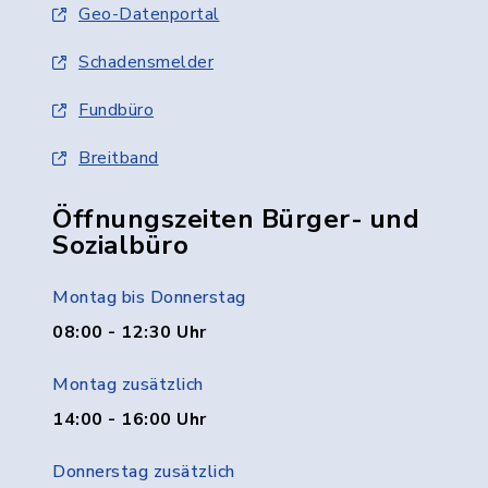
Geo-Datenportal
Schadensmelder
Fundbüro
Breitband
Öffnungszeiten Bürger- und
Sozialbüro
Montag bis Donnerstag
08:00 - 12:30 Uhr
Montag zusätzlich
14:00 - 16:00 Uhr
Donnerstag zusätzlich