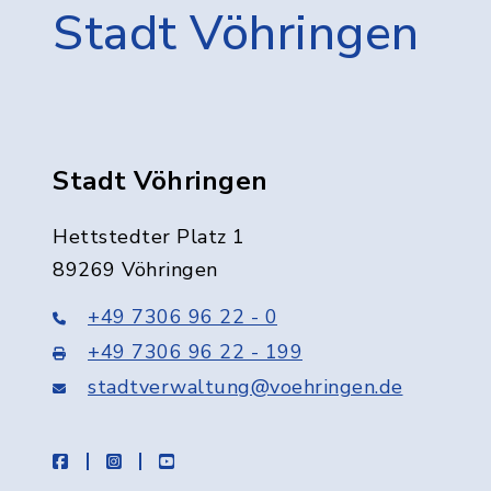
Stadt Vöhringen
Stadt Vöhringen
Hettstedter Platz 1
89269 Vöhringen
+49 7306 96 22 - 0
+49 7306 96 22 - 199
stadtverwaltung@voehringen.de
facebook
instagram
youtube