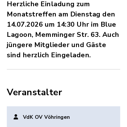
Herzliche Einladung zum
Monatstreffen am Dienstag den
14.07.2026 um 14:30 Uhr im Blue
Lagoon, Memminger Str. 63. Auch
jüngere Mitglieder und Gäste
sind herzlich Eingeladen.
Veranstalter
VdK OV Vöhringen