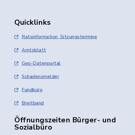
Quicklinks
Ratsinformation, Sitzungstermine
Amtsblatt
Geo-Datenportal
Schadensmelder
Fundbüro
Breitband
Öffnungszeiten Bürger- und
Sozialbüro