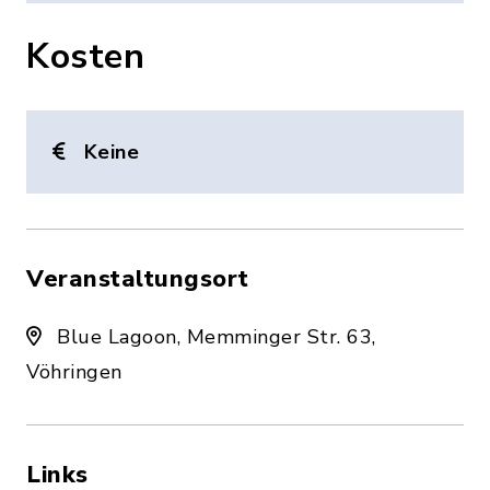
Kosten
Keine
Veranstaltungsort
Blue Lagoon, Memminger Str. 63,
Vöhringen
Links