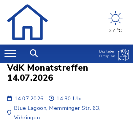
27 °C
Digitaler
Ortsplan
VdK Monatstreffen
14.07.2026
14.07.2026
14:30 Uhr
Blue Lagoon, Memminger Str. 63,
Vöhringen