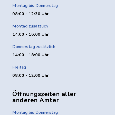
Montag bis Donnerstag
08:00 - 12:30 Uhr
Montag zusätzlich
14:00 - 16:00 Uhr
Donnerstag zusätzlich
14:00 - 18:00 Uhr
Freitag
08:00 - 12:00 Uhr
Öffnungszeiten aller
anderen Ämter
Montag bis Donnerstag