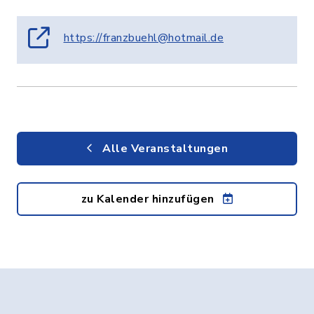
https://franzbuehl@hotmail.de
Alle Veranstaltungen
zu Kalender hinzufügen