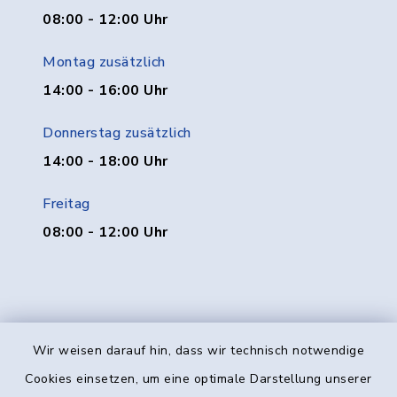
08:00 - 12:00 Uhr
Montag zusätzlich
14:00 - 16:00 Uhr
Donnerstag zusätzlich
14:00 - 18:00 Uhr
Freitag
08:00 - 12:00 Uhr
Wir weisen darauf hin, dass wir technisch notwendige
Kontakt
Cookies einsetzen, um eine optimale Darstellung unserer