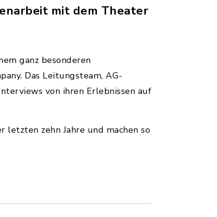
menarbeit mit dem Theater
einem ganz besonderen
mpany. Das Leitungsteam, AG-
nterviews von ihren Erlebnissen auf
r letzten zehn Jahre und machen so