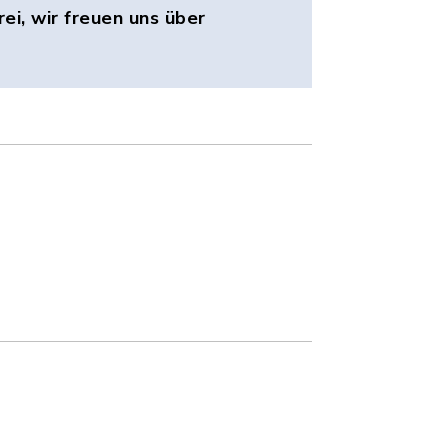
frei, wir freuen uns über