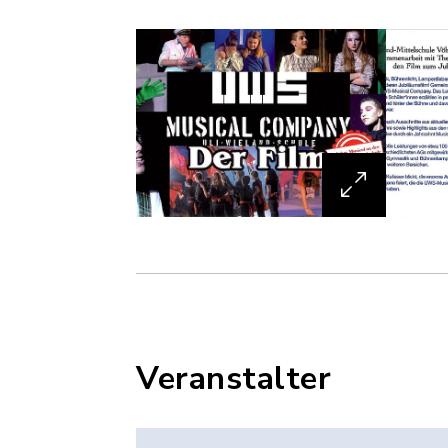
Veranstalter