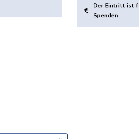
Der Eintritt ist 
Spenden