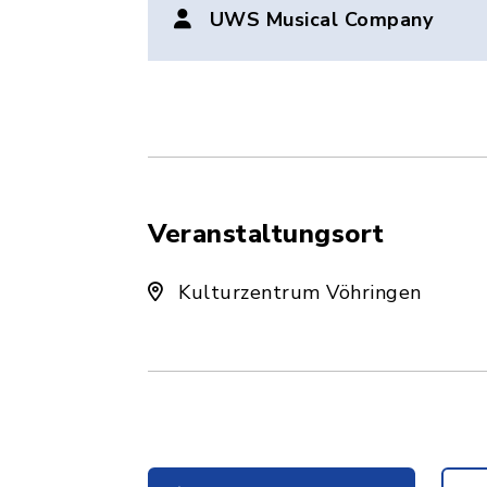
UWS Musical Company
Veranstaltungsort
Kulturzentrum Vöhringen