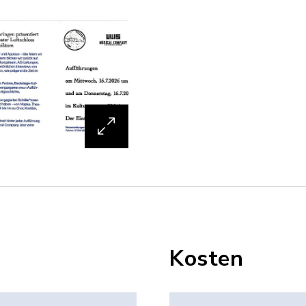
Kosten