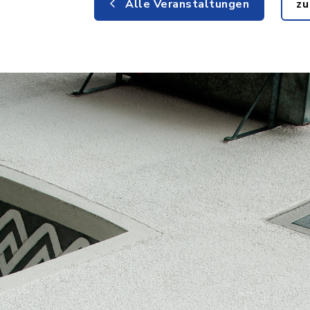
Alle Veranstaltungen
zu