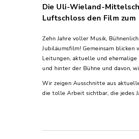
Die Uli-Wieland-Mittelsc
Luftschloss den Film zum 
Zehn Jahre voller Musik, Bühnenlic
Jubiläumsfilm! Gemeinsam blicken 
Leitungen, aktuelle und ehemalige 
und hinter der Bühne und davon, wie
Wir zeigen Ausschnitte aus aktuel
die tolle Arbeit sichtbar, die jedes 