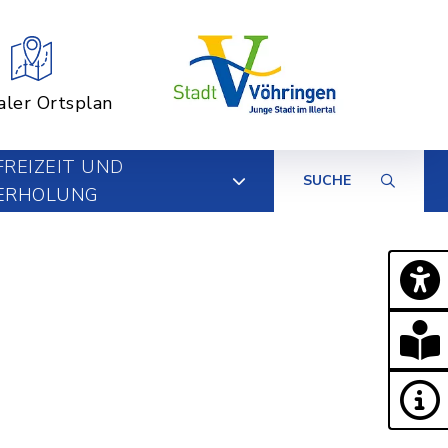
aler Ortsplan
FREIZEIT UND
SUCHE
ERHOLUNG