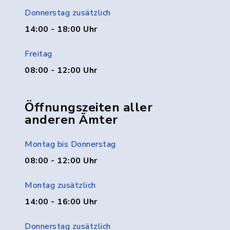
Donnerstag zusätzlich
14:00 - 18:00 Uhr
Freitag
08:00 - 12:00 Uhr
Öffnungszeiten aller
anderen Ämter
Montag bis Donnerstag
08:00 - 12:00 Uhr
Montag zusätzlich
14:00 - 16:00 Uhr
Donnerstag zusätzlich