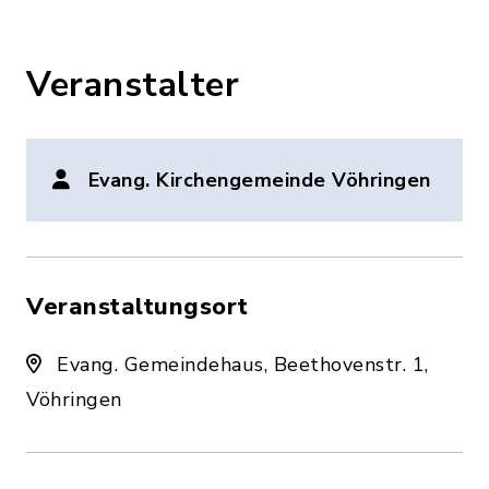
Veranstalter
Evang. Kirchengemeinde Vöhringen
Veranstaltungsort
Evang. Gemeindehaus, Beethovenstr. 1,
Vöhringen