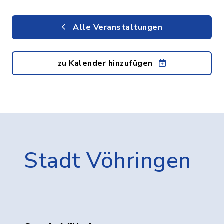
Alle Veranstaltungen
zu Kalender hinzufügen
Stadt Vöhringen