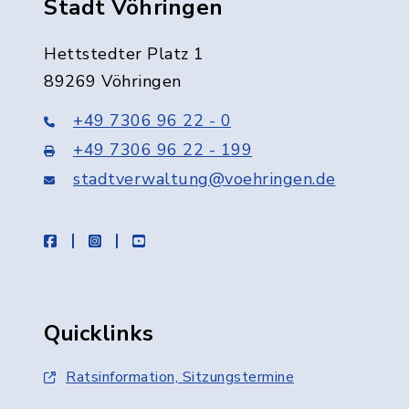
Stadt Vöhringen
Hettstedter Platz 1
89269 Vöhringen
+49 7306 96 22 - 0
+49 7306 96 22 - 199
stadtverwaltung@voehringen.de
facebook
instagram
youtube
Quicklinks
Ratsinformation, Sitzungstermine