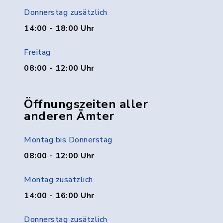
Donnerstag zusätzlich
14:00 - 18:00 Uhr
Freitag
08:00 - 12:00 Uhr
Öffnungszeiten aller
anderen Ämter
Montag bis Donnerstag
08:00 - 12:00 Uhr
Montag zusätzlich
14:00 - 16:00 Uhr
Donnerstag zusätzlich