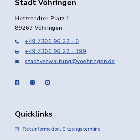
Stadt Vöhringen
Hettstedter Platz 1
89269 Vöhringen
+49 7306 96 22 - 0
+49 7306 96 22 - 199
stadtverwaltung@voehringen.de
facebook
instagram
youtube
Quicklinks
Ratsinformation, Sitzungstermine