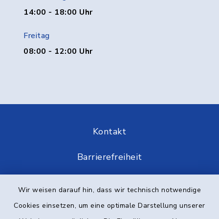
14:00 - 18:00 Uhr
Freitag
08:00 - 12:00 Uhr
Kontakt
Barrierefreiheit
Datenschutz
Wir weisen darauf hin, dass wir technisch notwendige
Cookies einsetzen, um eine optimale Darstellung unserer
Impressum