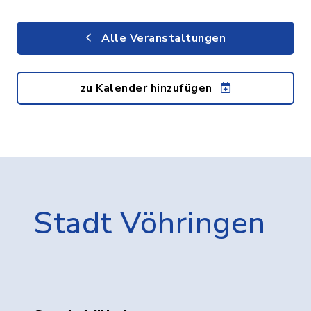
Alle Veranstaltungen
zu Kalender hinzufügen
Stadt Vöhringen