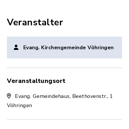
Veranstalter
Evang. Kirchengemeinde Vöhringen
Veranstaltungsort
Evang. Gemeindehaus, Beethovenstr., 1
Vöhringen