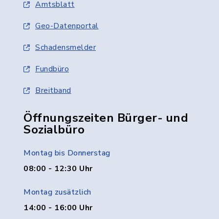
Amtsblatt
Geo-Datenportal
Schadensmelder
Fundbüro
Breitband
Öffnungszeiten Bürger- und
Sozialbüro
Montag bis Donnerstag
08:00 - 12:30 Uhr
Montag zusätzlich
14:00 - 16:00 Uhr