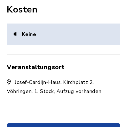
Kosten
Keine
Veranstaltungsort
Josef-Cardijn-Haus, Kirchplatz 2,
Vöhringen, 1. Stock, Aufzug vorhanden