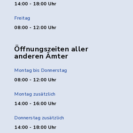
14:00 - 18:00 Uhr
Freitag
08:00 - 12:00 Uhr
Öffnungszeiten aller
anderen Ämter
Montag bis Donnerstag
08:00 - 12:00 Uhr
Montag zusätzlich
14:00 - 16:00 Uhr
Donnerstag zusätzlich
14:00 - 18:00 Uhr