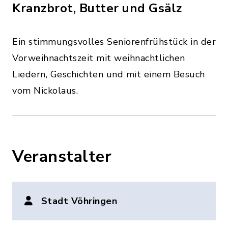
Kranzbrot, Butter und Gsälz
Ein stimmungsvolles Seniorenfrühstück in der
Vorweihnachtszeit mit weihnachtlichen
Liedern, Geschichten und mit einem Besuch
vom Nickolaus.
Veranstalter
Stadt Vöhringen