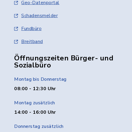
Geo-Datenportal
Schadensmelder
Fundbüro
Breitband
Öffnungszeiten Bürger- und
Sozialbüro
Montag bis Donnerstag
08:00 - 12:30 Uhr
Montag zusätzlich
14:00 - 16:00 Uhr
Donnerstag zusätzlich