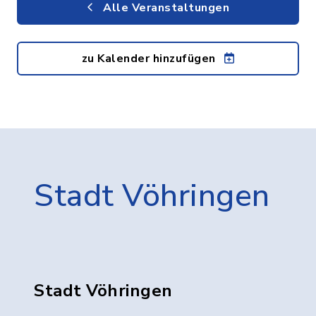
Alle Veranstaltungen
zu Kalender hinzufügen
Stadt Vöhringen
Stadt Vöhringen