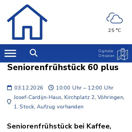
25 °C
Digitaler
Ortsplan
Seniorenfrühstück 60 plus
03.12.2026
10:00 Uhr – 12:00 Uhr
Josef-Cardijn-Haus, Kirchplatz 2, Vöhringen,
1. Stock, Aufzug vorhanden
Seniorenfrühstück bei Kaffee,