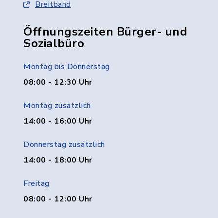
Breitband
Öffnungszeiten Bürger- und
Sozialbüro
Montag bis Donnerstag
08:00 - 12:30 Uhr
Montag zusätzlich
14:00 - 16:00 Uhr
Donnerstag zusätzlich
14:00 - 18:00 Uhr
Freitag
08:00 - 12:00 Uhr