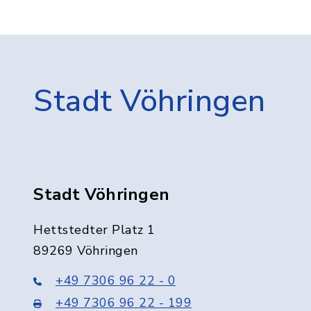
Stadt Vöhringen
Stadt Vöhringen
Hettstedter Platz 1
89269 Vöhringen
+49 7306 96 22 - 0
+49 7306 96 22 - 199