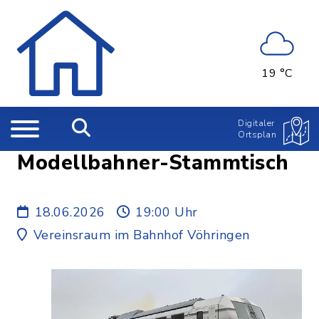
19 °C
Digitaler
Ortsplan
Modellbahner-Stammtisch
18.06.2026
19:00 Uhr
Vereinsraum im Bahnhof Vöhringen