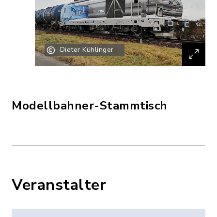
Dieter Kühlinger
Modellbahner-Stammtisch
Veranstalter