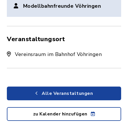
Modellbahnfreunde Vöhringen
Veranstaltungsort
Vereinsraum im Bahnhof Vöhringen
Alle Veranstaltungen
zu Kalender hinzufügen