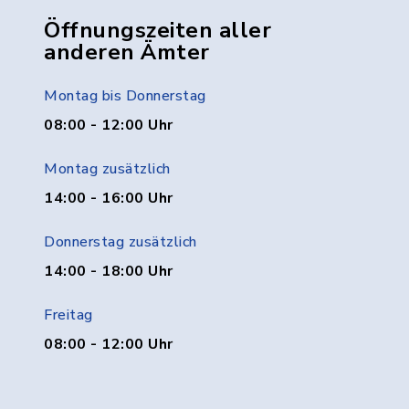
Öffnungszeiten aller
anderen Ämter
Montag bis Donnerstag
08:00 - 12:00 Uhr
Montag zusätzlich
14:00 - 16:00 Uhr
Donnerstag zusätzlich
14:00 - 18:00 Uhr
Freitag
08:00 - 12:00 Uhr