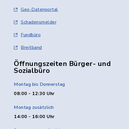
Geo-Datenportal
Schadensmelder
Fundbüro
Breitband
Öffnungszeiten Bürger- und
Sozialbüro
Montag bis Donnerstag
08:00 - 12:30 Uhr
Montag zusätzlich
14:00 - 16:00 Uhr