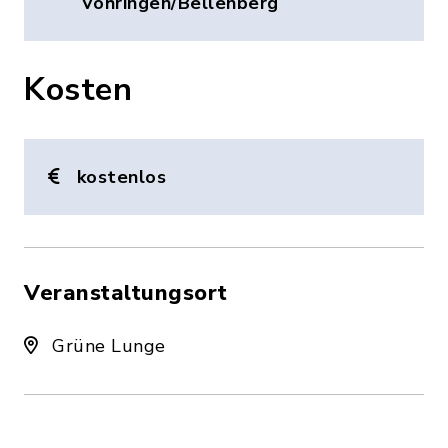
Vöhringen/Bellenberg
Kosten
kostenlos
Veranstaltungsort
Grüne Lunge