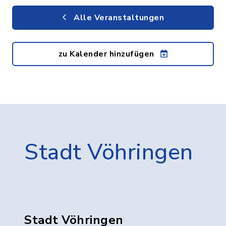
Alle Veranstaltungen
zu Kalender hinzufügen
Stadt Vöhringen
Stadt Vöhringen