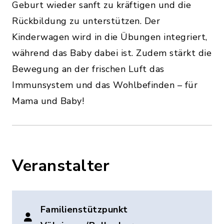
Geburt wieder sanft zu kräftigen und die
Rückbildung zu unterstützen. Der
Kinderwagen wird in die Übungen integriert,
während das Baby dabei ist. Zudem stärkt die
Bewegung an der frischen Luft das
Immunsystem und das Wohlbefinden – für
Mama und Baby!
Veranstalter
Familienstützpunkt