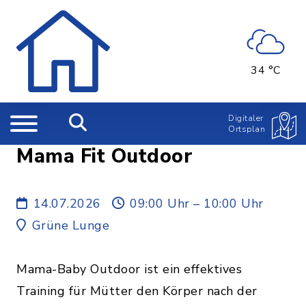
34 °C
Digitaler
Ortsplan
Mama Fit Outdoor
14.07.2026
09:00 Uhr – 10:00 Uhr
Grüne Lunge
Mama-Baby Outdoor ist ein effektives
Training für Mütter den Körper nach der