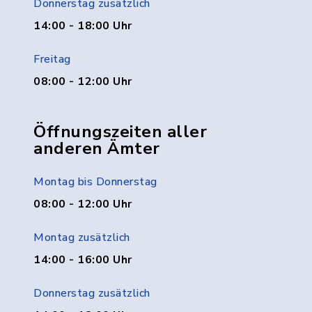
Donnerstag zusätzlich
14:00 - 18:00 Uhr
Freitag
08:00 - 12:00 Uhr
Öffnungszeiten aller
anderen Ämter
Montag bis Donnerstag
08:00 - 12:00 Uhr
Montag zusätzlich
14:00 - 16:00 Uhr
Donnerstag zusätzlich