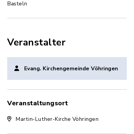
Basteln
Veranstalter
Evang. Kirchengemeinde Vöhringen
Veranstaltungsort
Martin-Luther-Kirche Vöhringen