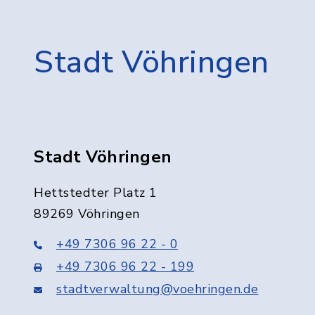
Stadt Vöhringen
Stadt Vöhringen
Hettstedter Platz 1
89269 Vöhringen
+49 7306 96 22 - 0
+49 7306 96 22 - 199
stadtverwaltung@voehringen.de