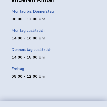
anderen Ämter
Montag bis Donnerstag
08:00 - 12:00 Uhr
Montag zusätzlich
14:00 - 16:00 Uhr
Donnerstag zusätzlich
14:00 - 18:00 Uhr
Freitag
08:00 - 12:00 Uhr