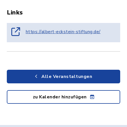
Links
https://albert-eckstein-stiftung.de/
Alle Veranstaltungen
zu Kalender hinzufügen