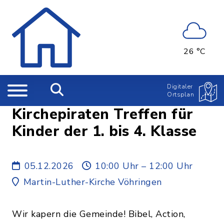
26 °C
Digitaler
Ortsplan
Kirchepiraten Treffen für
Kinder der 1. bis 4. Klasse
05.12.2026
10:00 Uhr – 12:00 Uhr
Martin-Luther-Kirche Vöhringen
Wir kapern die Gemeinde! Bibel, Action,