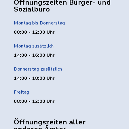
Öffnungszeiten Bürger- und
Sozialbüro
Montag bis Donnerstag
08:00 - 12:30 Uhr
Montag zusätzlich
14:00 - 16:00 Uhr
Donnerstag zusätzlich
14:00 - 18:00 Uhr
Freitag
08:00 - 12:00 Uhr
Öffnungszeiten aller