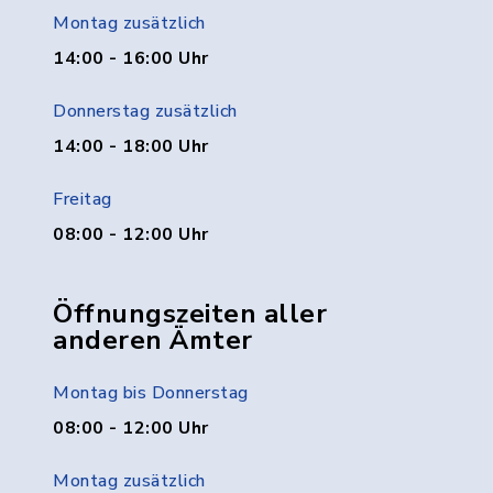
Montag zusätzlich
14:00 - 16:00 Uhr
Donnerstag zusätzlich
14:00 - 18:00 Uhr
Freitag
08:00 - 12:00 Uhr
Öffnungszeiten aller
anderen Ämter
Montag bis Donnerstag
08:00 - 12:00 Uhr
Montag zusätzlich