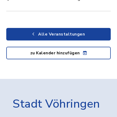
Alle Veranstaltungen
zu Kalender hinzufügen
Stadt Vöhringen