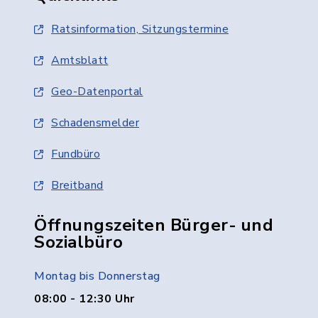
Ratsinformation, Sitzungstermine
Amtsblatt
Geo-Datenportal
Schadensmelder
Fundbüro
Breitband
Öffnungszeiten Bürger- und
Sozialbüro
Montag bis Donnerstag
08:00 - 12:30 Uhr