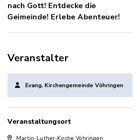
nach Gott! Entdecke die
Geimeinde! Erlebe Abenteuer!
Veranstalter
Evang. Kirchengemeinde Vöhringen
Veranstaltungsort
Martin-Luther-Kirche Vöhringen