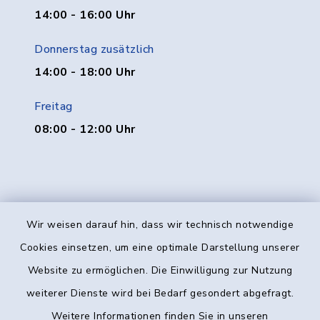
14:00 - 16:00 Uhr
Donnerstag zusätzlich
14:00 - 18:00 Uhr
Freitag
08:00 - 12:00 Uhr
Wir weisen darauf hin, dass wir technisch notwendige
Kontakt
Cookies einsetzen, um eine optimale Darstellung unserer
Website zu ermöglichen. Die Einwilligung zur Nutzung
Barrierefreiheit
weiterer Dienste wird bei Bedarf gesondert abgefragt.
Weitere Informationen finden Sie in unseren