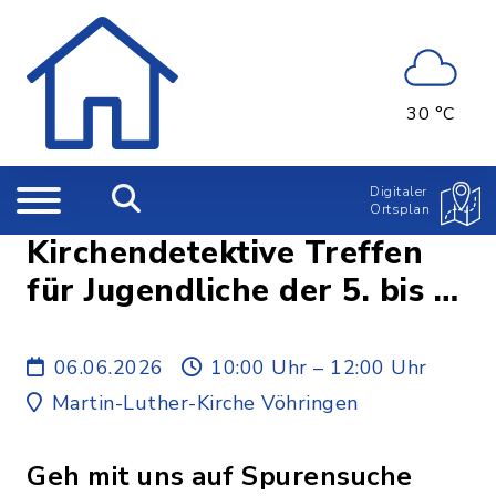
30 °C
Digitaler
Ortsplan
Kirchendetektive Treffen
für Jugendliche der 5. bis 7.
Klasse
06.06.2026
10:00 Uhr – 12:00 Uhr
Martin-Luther-Kirche Vöhringen
Geh mit uns auf Spurensuche