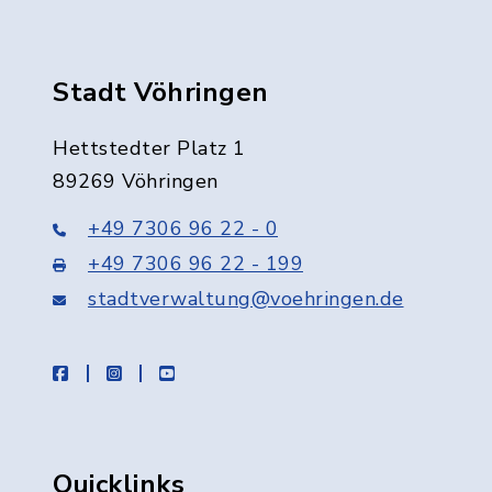
Stadt Vöhringen
Hettstedter Platz 1
89269 Vöhringen
+49 7306 96 22 - 0
+49 7306 96 22 - 199
stadtverwaltung@voehringen.de
facebook
instagram
youtube
Quicklinks