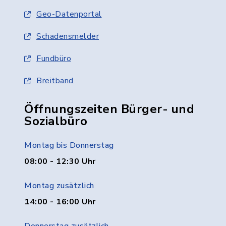
Geo-Datenportal
Schadensmelder
Fundbüro
Breitband
Öffnungszeiten Bürger- und
Sozialbüro
Montag bis Donnerstag
08:00 - 12:30 Uhr
Montag zusätzlich
14:00 - 16:00 Uhr