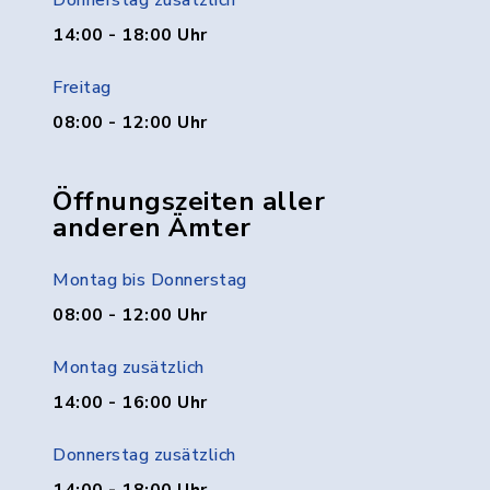
Donnerstag zusätzlich
14:00 - 18:00 Uhr
Freitag
08:00 - 12:00 Uhr
Öffnungszeiten aller
anderen Ämter
Montag bis Donnerstag
08:00 - 12:00 Uhr
Montag zusätzlich
14:00 - 16:00 Uhr
Donnerstag zusätzlich