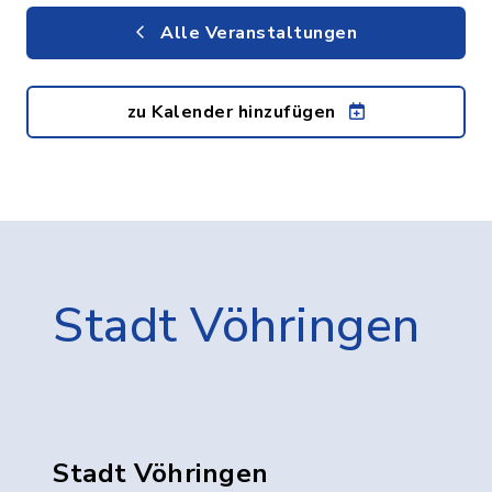
Alle Veranstaltungen
zu Kalender hinzufügen
Stadt Vöhringen
Stadt Vöhringen