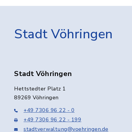
Stadt Vöhringen
Stadt Vöhringen
Hettstedter Platz 1
89269 Vöhringen
+49 7306 96 22 - 0
+49 7306 96 22 - 199
stadtverwaltung@voehringen.de