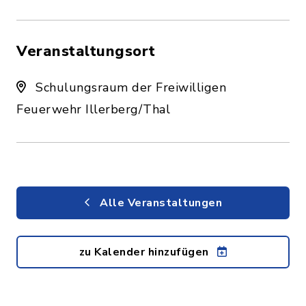
Veranstaltungsort
Schulungsraum der Freiwilligen
Feuerwehr Illerberg/Thal
Alle Veranstaltungen
zu Kalender hinzufügen