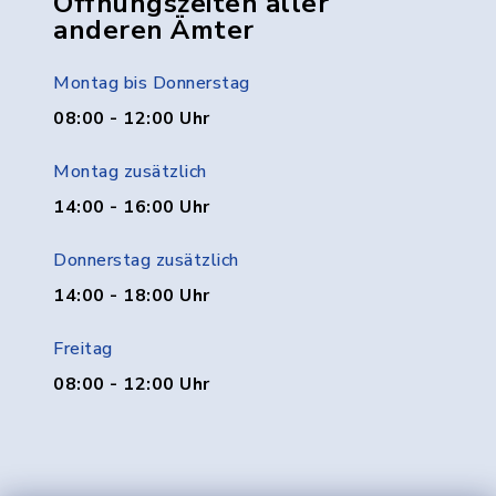
Öffnungszeiten aller
anderen Ämter
Montag bis Donnerstag
08:00 - 12:00 Uhr
Montag zusätzlich
14:00 - 16:00 Uhr
Donnerstag zusätzlich
14:00 - 18:00 Uhr
Freitag
08:00 - 12:00 Uhr