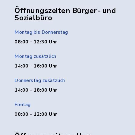
Öffnungszeiten Bürger- und
Sozialbüro
Montag bis Donnerstag
08:00 - 12:30 Uhr
Montag zusätzlich
14:00 - 16:00 Uhr
Donnerstag zusätzlich
14:00 - 18:00 Uhr
Freitag
08:00 - 12:00 Uhr