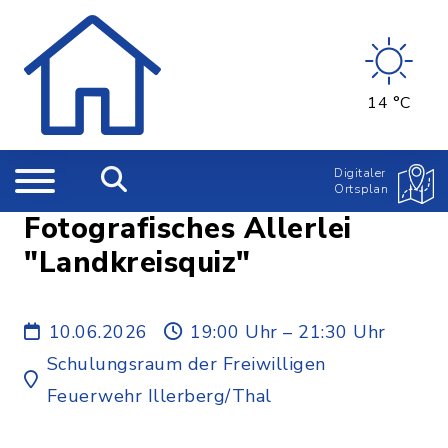
14 °C
Digitaler
Ortsplan
Fotografisches Allerlei
"Landkreisquiz"
10.06.2026
19:00 Uhr – 21:30 Uhr
Schulungsraum der Freiwilligen
Feuerwehr Illerberg/Thal