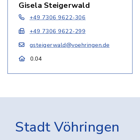
Gisela Steigerwald
+49 7306 9622-306
+49 7306 9622-299
gsteigerwald@voehringen.de
0.04
Stadt Vöhringen