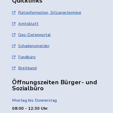
Quicklinks
Ratsinformation, Sitzungstermine
Amtsblatt
Geo-Datenportal
Schadensmelder
Fundbüro
Breitband
Öffnungszeiten Bürger- und
Sozialbüro
Montag bis Donnerstag
08:00 - 12:30 Uhr