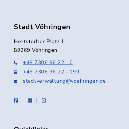
Stadt Vöhringen
Hettstedter Platz 1
89269 Vöhringen
+49 7306 96 22 - 0
+49 7306 96 22 - 199
stadtverwaltung@voehringen.de
facebook
instagram
youtube