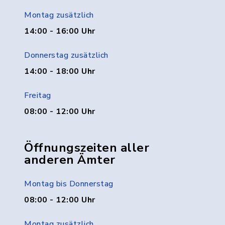
Montag zusätzlich
14:00 - 16:00 Uhr
Donnerstag zusätzlich
14:00 - 18:00 Uhr
Freitag
08:00 - 12:00 Uhr
Öffnungszeiten aller
anderen Ämter
Montag bis Donnerstag
08:00 - 12:00 Uhr
Montag zusätzlich