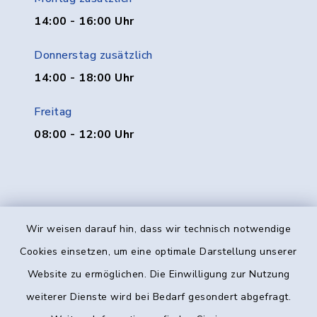
14:00 - 16:00 Uhr
Donnerstag zusätzlich
14:00 - 18:00 Uhr
Freitag
08:00 - 12:00 Uhr
Wir weisen darauf hin, dass wir technisch notwendige
Kontakt
Cookies einsetzen, um eine optimale Darstellung unserer
Website zu ermöglichen. Die Einwilligung zur Nutzung
Barrierefreiheit
weiterer Dienste wird bei Bedarf gesondert abgefragt.