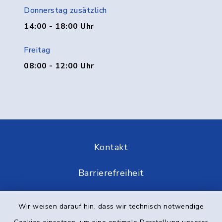
Donnerstag zusätzlich
14:00 - 18:00 Uhr
Freitag
08:00 - 12:00 Uhr
Kontakt
Barrierefreiheit
Datenschutz
Wir weisen darauf hin, dass wir technisch notwendige