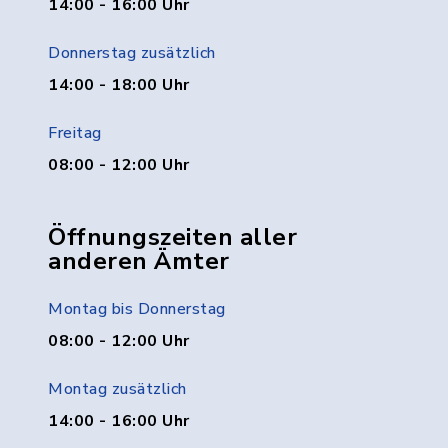
14:00 - 16:00 Uhr
Donnerstag zusätzlich
14:00 - 18:00 Uhr
Freitag
08:00 - 12:00 Uhr
Öffnungszeiten aller
anderen Ämter
Montag bis Donnerstag
08:00 - 12:00 Uhr
Montag zusätzlich
14:00 - 16:00 Uhr