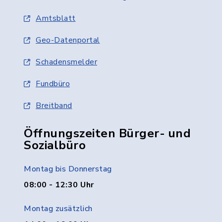
Amtsblatt
Geo-Datenportal
Schadensmelder
Fundbüro
Breitband
Öffnungszeiten Bürger- und
Sozialbüro
Montag bis Donnerstag
08:00 - 12:30 Uhr
Montag zusätzlich