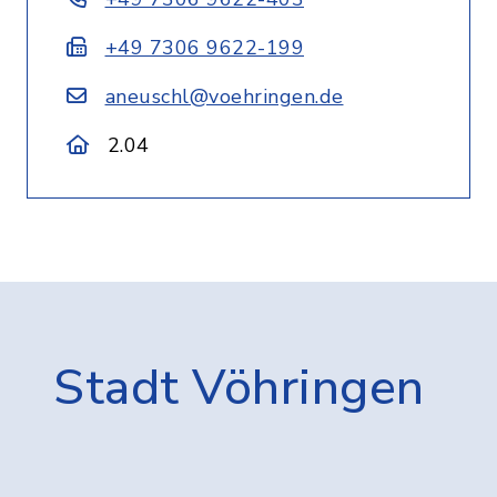
+49 7306 9622-199
aneuschl@voehringen.de
2.04
Stadt Vöhringen