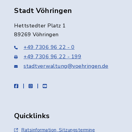
Stadt Vöhringen
Hettstedter Platz 1
89269 Vöhringen
+49 7306 96 22 - 0
+49 7306 96 22 - 199
stadtverwaltung@voehringen.de
facebook
instagram
youtube
Quicklinks
Ratsinformation, Sitzungstermine