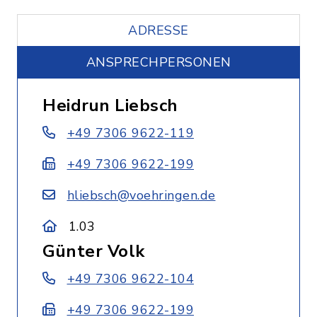
ADRESSE
ANSPRECHPERSONEN
Heidrun Liebsch
+49 7306 9622-119
+49 7306 9622-199
hliebsch@voehringen.de
1.03
Günter Volk
+49 7306 9622-104
+49 7306 9622-199