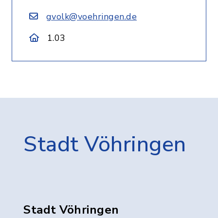
gvolk@voehringen.de
1.03
Stadt Vöhringen
Stadt Vöhringen