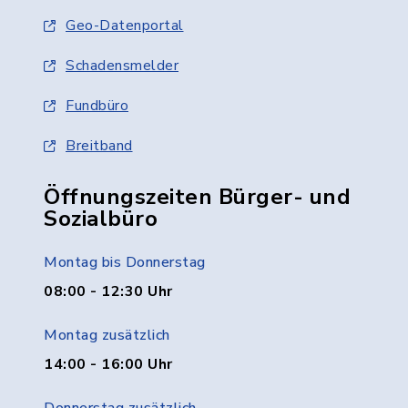
Geo-Datenportal
Schadensmelder
Fundbüro
Breitband
Öffnungszeiten Bürger- und
Sozialbüro
Montag bis Donnerstag
08:00 - 12:30 Uhr
Montag zusätzlich
14:00 - 16:00 Uhr