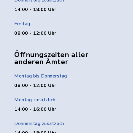
Donnerstag zusätzlich
14:00 - 18:00 Uhr
Freitag
08:00 - 12:00 Uhr
Öffnungszeiten aller
anderen Ämter
Montag bis Donnerstag
08:00 - 12:00 Uhr
Montag zusätzlich
14:00 - 16:00 Uhr
Donnerstag zusätzlich