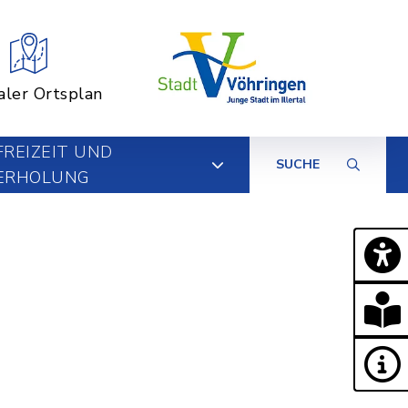
aler Ortsplan
FREIZEIT UND
SUCHE
ERHOLUNG