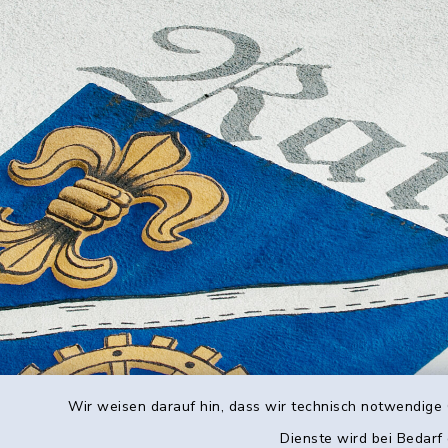
Wir weisen darauf hin, dass wir technisch notwendige 
Dienste wird bei Bedarf