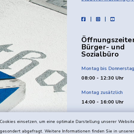
facebook
instagram
youtube
Öffnungszeite
Bürger- und
Sozialbüro
Montag bis Donnersta
08:00 - 12:30 Uhr
Montag zusätzlich
14:00 - 16:00 Uhr
Donnerstag zusätzlich
Cookies einsetzen, um eine optimale Darstellung unserer Website
14:00 - 18:00 Uhr
 gesondert abgefragt. Weitere Informationen finden Sie in unser