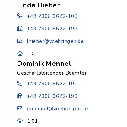
Linda Hieber
+49 7306 9622-103
+49 7306 9622-199
lhieber@voehringen.de
1.02
Dominik Mennel
Geschäftsleitender Beamter
+49 7306 9622-100
+49 7306 9622-199
dmennel@voehringen.de
1.01