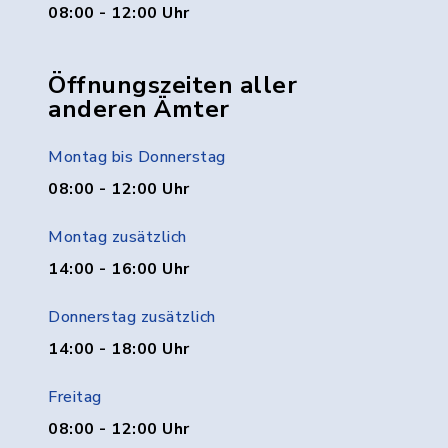
08:00 - 12:00 Uhr
Öffnungszeiten aller
anderen Ämter
Montag bis Donnerstag
08:00 - 12:00 Uhr
Montag zusätzlich
14:00 - 16:00 Uhr
Donnerstag zusätzlich
14:00 - 18:00 Uhr
Freitag
08:00 - 12:00 Uhr