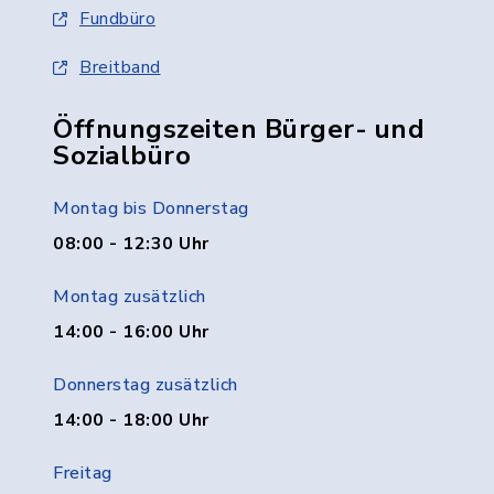
Fundbüro
Breitband
Öffnungszeiten Bürger- und
Sozialbüro
Montag bis Donnerstag
08:00 - 12:30 Uhr
Montag zusätzlich
14:00 - 16:00 Uhr
Donnerstag zusätzlich
14:00 - 18:00 Uhr
Freitag