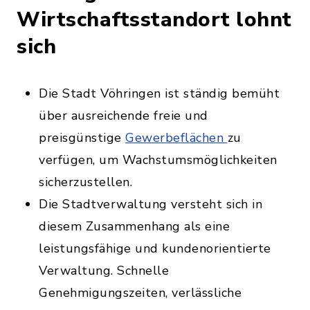
Wirtschaftsstandort lohnt
sich
Die Stadt Vöhringen ist ständig bemüht
über ausreichende freie und
preisgünstige
Gewerbeflächen
zu
verfügen, um Wachstumsmöglichkeiten
sicherzustellen.
Die Stadtverwaltung versteht sich in
diesem Zusammenhang als eine
leistungsfähige und kundenorientierte
Verwaltung. Schnelle
Genehmigungszeiten, verlässliche