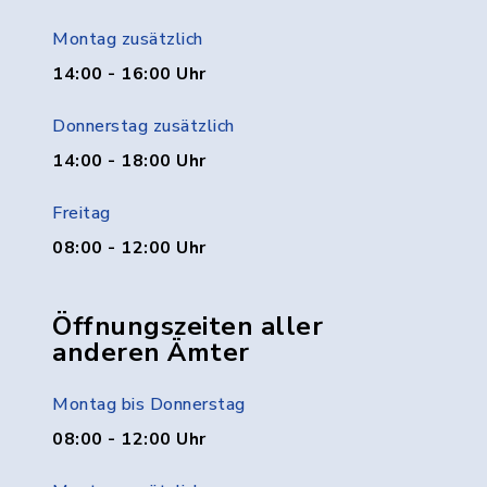
Montag zusätzlich
14:00 - 16:00 Uhr
Donnerstag zusätzlich
14:00 - 18:00 Uhr
Freitag
08:00 - 12:00 Uhr
Öffnungszeiten aller
anderen Ämter
Montag bis Donnerstag
08:00 - 12:00 Uhr