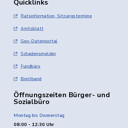
Quicklinks
Ratsinformation, Sitzungstermine
Amtsblatt
Geo-Datenportal
Schadensmelder
Fundbüro
Breitband
Öffnungszeiten Bürger- und
Sozialbüro
Montag bis Donnerstag
08:00 - 12:30 Uhr