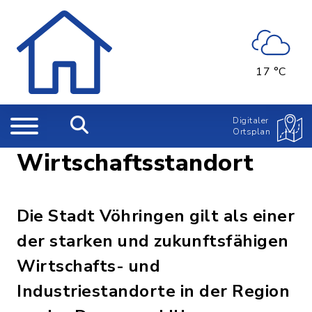
17 °C
Digitaler
Ortsplan
Wirtschaftsstandort
Die Stadt Vöhringen gilt als einer
der starken und zukunftsfähigen
Wirtschafts- und
Industriestandorte in der Region