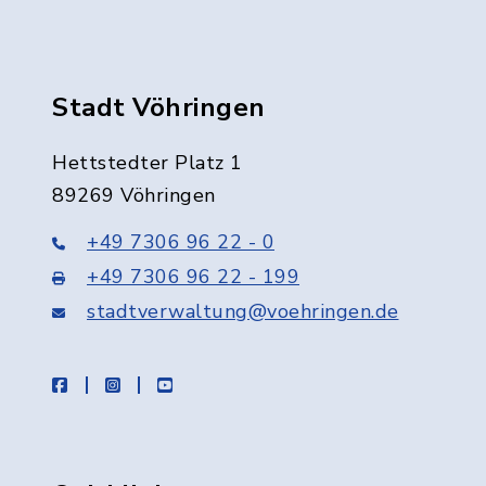
Stadt Vöhringen
Hettstedter Platz 1
89269 Vöhringen
+49 7306 96 22 - 0
+49 7306 96 22 - 199
stadtverwaltung@voehringen.de
facebook
instagram
youtube