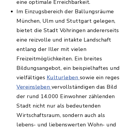
eine optimale Erreichbarkeit.
Im Einzugsbereich der Ballungsräume
München, Ulm und Stuttgart gelegen,
bietet die Stadt Vöhringen andererseits
eine reizvolle und intakte Landschaft
entlang der Iller mit vielen
Freizeitmöglichkeiten. Ein breites
Bildungsangebot, ein beispielhaftes und
vielfältiges
Kulturleben
sowie ein reges
Vereinsleben
vervollständigen das Bild
der rund 14.000 Einwohner zählenden
Stadt nicht nur als bedeutenden
Wirtschaftsraum, sondern auch als
lebens- und liebenswerten Wohn- und