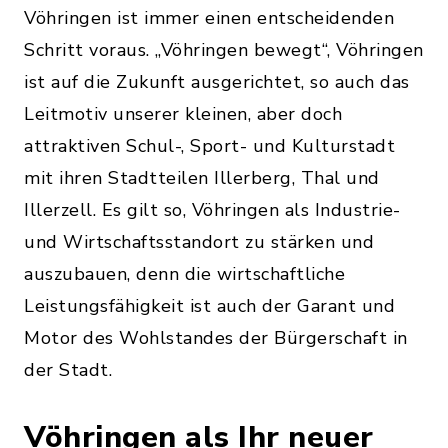
Vöhringen ist immer einen entscheidenden
Schritt voraus. „Vöhringen bewegt“, Vöhringen
ist auf die Zukunft ausgerichtet, so auch das
Leitmotiv unserer kleinen, aber doch
attraktiven Schul-, Sport- und Kulturstadt
mit ihren Stadtteilen Illerberg, Thal und
Illerzell. Es gilt so, Vöhringen als Industrie-
und Wirtschaftsstandort zu stärken und
auszubauen, denn die wirtschaftliche
Leistungsfähigkeit ist auch der Garant und
Motor des Wohlstandes der Bürgerschaft in
der Stadt.
Vöhringen als Ihr neuer