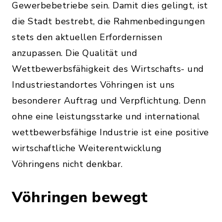
Gewerbebetriebe sein. Damit dies gelingt, ist
die Stadt bestrebt, die Rahmenbedingungen
stets den aktuellen Erfordernissen
anzupassen. Die Qualität und
Wettbewerbsfähigkeit des Wirtschafts- und
Industriestandortes Vöhringen ist uns
besonderer Auftrag und Verpflichtung. Denn
ohne eine leistungsstarke und international
wettbewerbsfähige Industrie ist eine positive
wirtschaftliche Weiterentwicklung
Vöhringens nicht denkbar.
Vöhringen bewegt