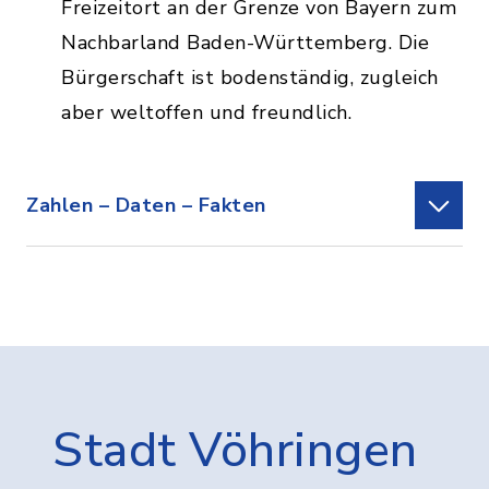
Freizeitort an der Grenze von Bayern zum
Nachbarland Baden-Württemberg. Die
Bürgerschaft ist bodenständig, zugleich
aber weltoffen und freundlich.
Zahlen – Daten – Fakten
Stadt Vöhringen