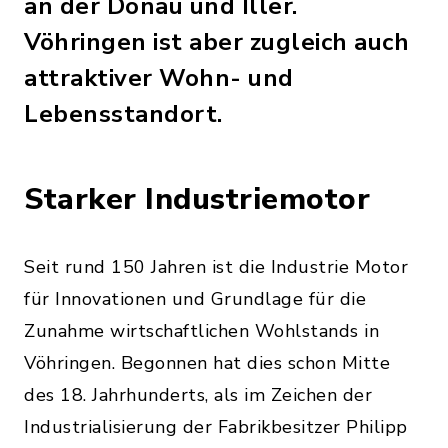
an der Donau und Iller.
Vöhringen ist aber zugleich auch
attraktiver Wohn- und
Lebensstandort.
Starker Industriemotor
Seit rund 150 Jahren ist die Industrie Motor
für Innovationen und Grundlage für die
Zunahme wirtschaftlichen Wohlstands in
Vöhringen. Begonnen hat dies schon Mitte
des 18. Jahrhunderts, als im Zeichen der
Industrialisierung der Fabrikbesitzer Philipp