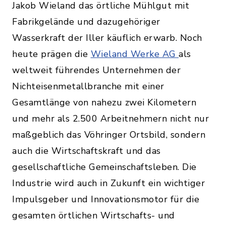
Jakob Wieland das örtliche Mühlgut mit
Fabrikgelände und dazugehöriger
Wasserkraft der Iller käuflich erwarb. Noch
heute prägen die
Wieland Werke AG
als
weltweit führendes Unternehmen der
Nichteisenmetallbranche mit einer
Gesamtlänge von nahezu zwei Kilometern
und mehr als 2.500 Arbeitnehmern nicht nur
maßgeblich das Vöhringer Ortsbild, sondern
auch die Wirtschaftskraft und das
gesellschaftliche Gemeinschaftsleben. Die
Industrie wird auch in Zukunft ein wichtiger
Impulsgeber und Innovationsmotor für die
gesamten örtlichen Wirtschafts- und