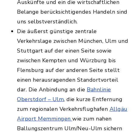
Auskünfte und ein die wirtschaftlichen
Belange berücksichtigendes Handeln sind
uns selbstverständlich.
Die äußerst günstige zentrale
Verkehrslage zwischen München, Ulm und
Stuttgart auf der einen Seite sowie
zwischen Kempten und Würzburg bis
Flensburg auf der anderen Seite stellt
einen herausragenden Standortvorteil
dar. Die Anbindung an die
Bahnlinie
Oberstdorf – Ulm
, die kurze Entfernung
zum regionalen Verkehrsflughafen
Allgäu
Airport Memmingen
wie zum nahen
Ballungszentrum Ulm/Neu-Ulm sichern