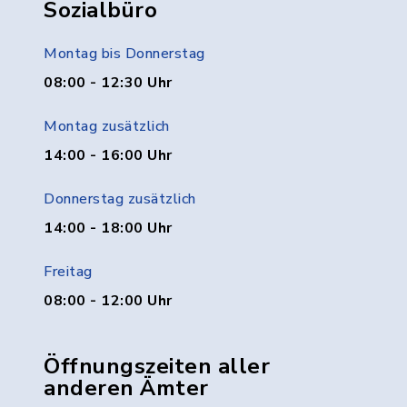
Sozialbüro
Montag bis Donnerstag
08:00 - 12:30 Uhr
Montag zusätzlich
14:00 - 16:00 Uhr
Donnerstag zusätzlich
14:00 - 18:00 Uhr
Freitag
08:00 - 12:00 Uhr
Öffnungszeiten aller
anderen Ämter