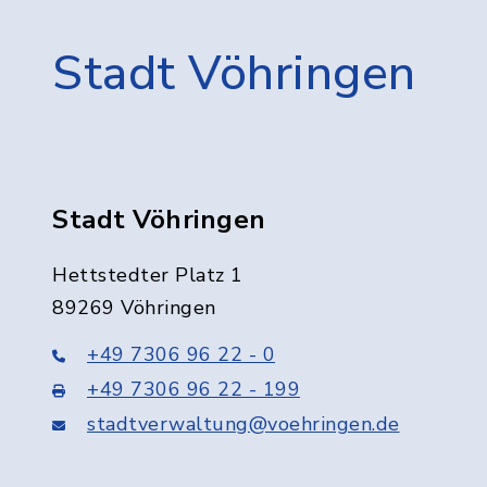
Stadt Vöhringen
Stadt Vöhringen
Hettstedter Platz 1
89269 Vöhringen
+49 7306 96 22 - 0
+49 7306 96 22 - 199
stadtverwaltung@voehringen.de