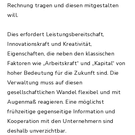
Rechnung tragen und diesen mitgestalten
will.
Dies erfordert Leistungsbereitschaft,
Innovationskraft und Kreativität,
Eigenschaften, die neben den klassischen
Faktoren wie „Arbeitskraft“ und „Kapital“ von
hoher Bedeutung für die Zukunft sind. Die
Verwaltung muss auf diesen
gesellschaftlichen Wandel flexibel und mit
Augenmaß reagieren. Eine möglichst
frühzeitige gegenseitige Information und
Kooperation mit den Unternehmern sind
deshalb unverzichtbar.