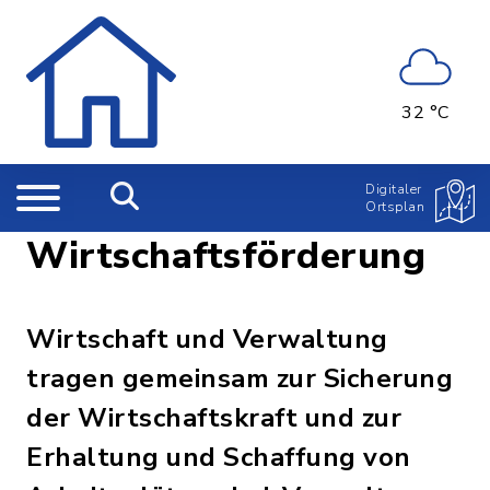
32 °C
Digitaler
Ortsplan
Wirtschaftsförderung
Wirtschaft und Verwaltung
tragen gemeinsam zur Sicherung
der Wirtschaftskraft und zur
Erhaltung und Schaffung von