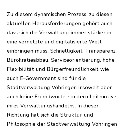
Zu diesem dynamischen Prozess, zu diesen
aktuellen Herausforderungen gehört auch,
dass sich die Verwaltung immer stärker in
eine vernetzte und digitalisierte Welt
einbringen muss. Schnelligkeit, Transparenz,
Bürokratieabbau, Serviceorientierung, hohe
Flexibilität und Bürgerfreundlichkeit wie
auch E-Government sind für die
Stadtverwaltung Vöhringen insoweit aber
auch keine Fremdworte, sondern Leitmotive
ihres Verwaltungshandelns. In dieser
Richtung hat sich die Struktur und
Philosophie der Stadtverwaltung Vöhringen