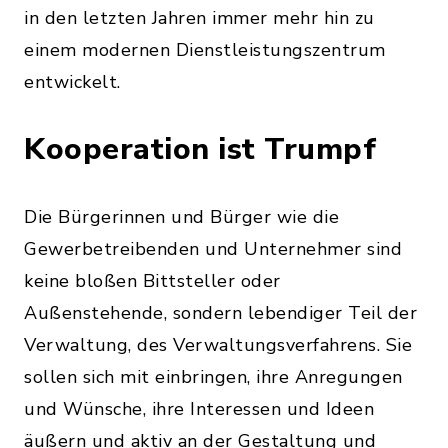
in den letzten Jahren immer mehr hin zu
einem modernen Dienstleistungszentrum
entwickelt.
Kooperation ist Trumpf
Die Bürgerinnen und Bürger wie die
Gewerbetreibenden und Unternehmer sind
keine bloßen Bittsteller oder
Außenstehende, sondern lebendiger Teil der
Verwaltung, des Verwaltungsverfahrens. Sie
sollen sich mit einbringen, ihre Anregungen
und Wünsche, ihre Interessen und Ideen
äußern und aktiv an der Gestaltung und