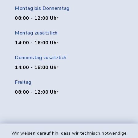
Montag bis Donnerstag
08:00 - 12:00 Uhr
Montag zusätzlich
14:00 - 16:00 Uhr
Donnerstag zusätzlich
14:00 - 18:00 Uhr
Freitag
08:00 - 12:00 Uhr
Wir weisen darauf hin, dass wir technisch notwendige