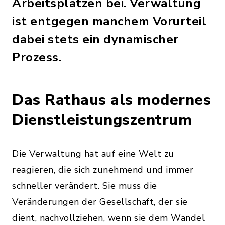
Arbeitsplätzen bei. Verwaltung
ist entgegen manchem Vorurteil
dabei stets ein dynamischer
Prozess.
Das Rathaus als modernes
Dienstleistungszentrum
Die Verwaltung hat auf eine Welt zu
reagieren, die sich zunehmend und immer
schneller verändert. Sie muss die
Veränderungen der Gesellschaft, der sie
dient, nachvollziehen, wenn sie dem Wandel