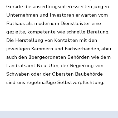
Gerade die ansiedlungsinteressierten jungen
Unternehmen und Investoren erwarten vom
Rathaus als modernem Dienstleister eine
gezielte, kompetente wie schnelle Beratung.
Die Herstellung von Kontakten mit den
jeweiligen Kammern und Fachverbänden, aber
auch den übergeordneten Behörden wie dem
Landratsamt Neu-Ulm, der Regierung von
Schwaben oder der Obersten Baubehörde
sind uns regelmäßige Selbstverpflichtung.