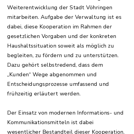
Weiterentwicklung der Stadt Vöhringen
mitarbeiten. Aufgabe der Verwaltung ist es
dabei, diese Kooperation im Rahmen der
gesetzlichen Vorgaben und der konkreten
Haushaltssituation soweit als möglich zu
begleiten, zu fördern und zu unterstützen.
Dazu gehört selbstredend, dass dem
„Kunden“ Wege abgenommen und
Entscheidungsprozesse umfassend und
frühzeitig erläutert werden.
Der Einsatz von modernen Informations- und
Kommunikationsmitteln ist dabei
wesentlicher Bestandteil dieser Kooperation.