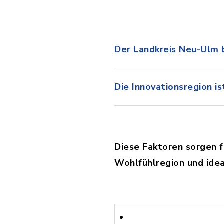
Der Landkreis Neu-Ulm b
Die Innovationsregion is
Diese Faktoren sorgen f
Wohlfühlregion und ide