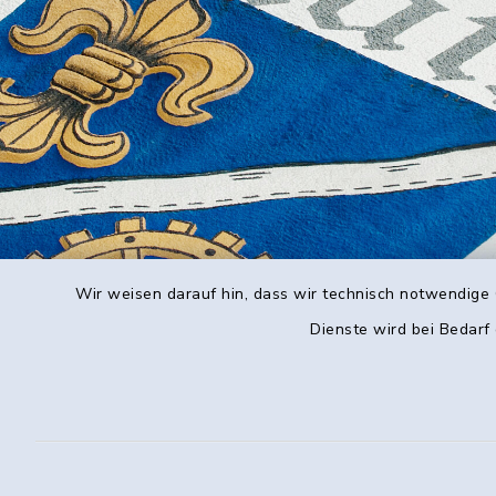
Wir weisen darauf hin, dass wir technisch notwendige 
Dienste wird bei Bedarf