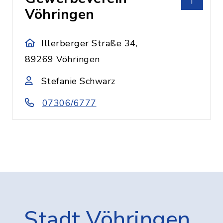
Vöhringen
Illerberger Straße 34,
89269 Vöhringen
Stefanie Schwarz
07306/6777
Stadt Vöhringen