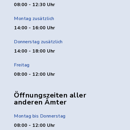
08:00 - 12:30 Uhr
Montag zusätzlich
14:00 - 16:00 Uhr
Donnerstag zusätzlich
14:00 - 18:00 Uhr
Freitag
08:00 - 12:00 Uhr
Öffnungszeiten aller
anderen Ämter
Montag bis Donnerstag
08:00 - 12:00 Uhr