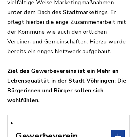
vielfältige Weise Marketingmaßnahmen
unter dem Dach des Stadtmarketings. Er
pflegt hierbei die enge Zusammenarbeit mit
der Kommune wie auch den örtlichen
Vereinen und Gemeinschaften. Hierzu wurde
bereits ein enges Netzwerk aufgebaut.
Ziel des Gewerbevereins ist ein Mehr an
Lebensqualität in der Stadt Vöhringen: Die
Bürgerinnen und Bürger sollen sich
wohlfühlen.
Gewerbeverein