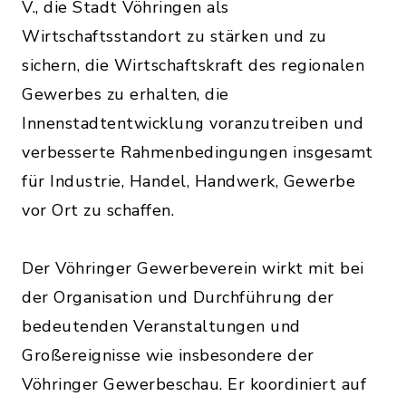
V., die Stadt Vöhringen als
Wirtschaftsstandort zu stärken und zu
sichern, die Wirtschaftskraft des regionalen
Gewerbes zu erhalten, die
Innenstadtentwicklung voranzutreiben und
verbesserte Rahmenbedingungen insgesamt
für Industrie, Handel, Handwerk, Gewerbe
vor Ort zu schaffen.
Der Vöhringer Gewerbeverein wirkt mit bei
der Organisation und Durchführung der
bedeutenden Veranstaltungen und
Großereignisse wie insbesondere der
Vöhringer Gewerbeschau. Er koordiniert auf