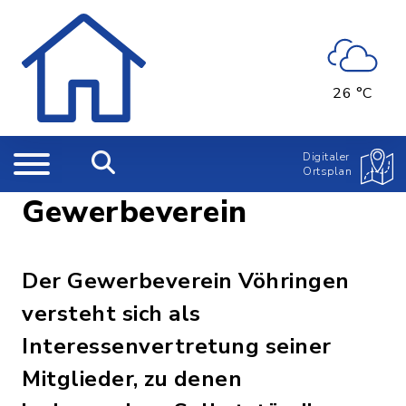
26 °C
Digitaler
Ortsplan
Gewerbeverein
Der Gewerbeverein Vöhringen
versteht sich als
Interessenvertretung seiner
Mitglieder, zu denen