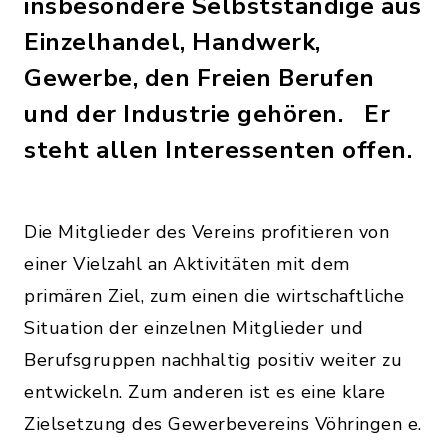
insbesondere Selbstständige aus
Einzelhandel, Handwerk,
Gewerbe, den Freien Berufen
und der Industrie gehören. Er
steht allen Interessenten offen.
Die Mitglieder des Vereins profitieren von
einer Vielzahl an Aktivitäten mit dem
primären Ziel, zum einen die wirtschaftliche
Situation der einzelnen Mitglieder und
Berufsgruppen nachhaltig positiv weiter zu
entwickeln. Zum anderen ist es eine klare
Zielsetzung des Gewerbevereins Vöhringen e.