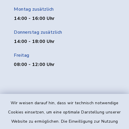
Montag zusätzlich
14:00 - 16:00 Uhr
Donnerstag zusätzlich
14:00 - 18:00 Uhr
Freitag
08:00 - 12:00 Uhr
Wir weisen darauf hin, dass wir technisch notwendige
Kontakt
Cookies einsetzen, um eine optimale Darstellung unserer
Website zu ermöglichen. Die Einwilligung zur Nutzung
Barrierefreiheit