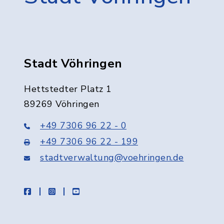
Stadt Vöhringen
Hettstedter Platz 1
89269 Vöhringen
+49 7306 96 22 - 0
+49 7306 96 22 - 199
stadtverwaltung@voehringen.de
facebook
instagram
youtube