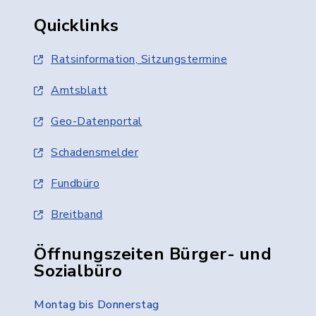
Quicklinks
Ratsinformation, Sitzungstermine
Amtsblatt
Geo-Datenportal
Schadensmelder
Fundbüro
Breitband
Öffnungszeiten Bürger- und
Sozialbüro
Montag bis Donnerstag