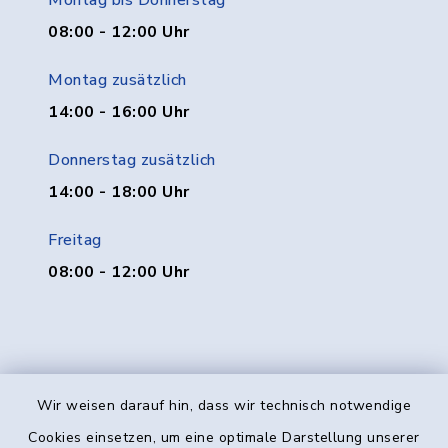
Montag bis Donnerstag
08:00 - 12:00 Uhr
Montag zusätzlich
14:00 - 16:00 Uhr
Donnerstag zusätzlich
14:00 - 18:00 Uhr
Freitag
08:00 - 12:00 Uhr
Wir weisen darauf hin, dass wir technisch notwendige
Kontakt
Cookies einsetzen, um eine optimale Darstellung unserer