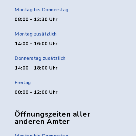
Montag bis Donnerstag
08:00 - 12:30 Uhr
Montag zusätzlich
14:00 - 16:00 Uhr
Donnerstag zusätzlich
14:00 - 18:00 Uhr
Freitag
08:00 - 12:00 Uhr
Öffnungszeiten aller
anderen Ämter