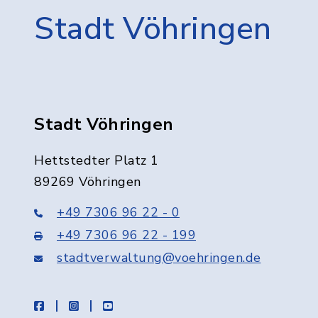
Stadt Vöhringen
Stadt Vöhringen
Hettstedter Platz 1
89269 Vöhringen
+49 7306 96 22 - 0
+49 7306 96 22 - 199
stadtverwaltung@voehringen.de
facebook
instagram
youtube