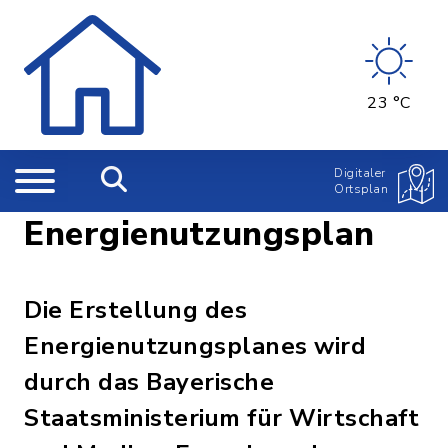
23 °C
Digitaler
Ortsplan
Energienutzungsplan
Die Erstellung des
Energienutzungsplanes wird
durch das Bayerische
Staatsministerium für Wirtschaft