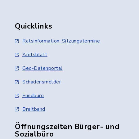
Quicklinks
Ratsinformation, Sitzungstermine
Amtsblatt
Geo-Datenportal
Schadensmelder
Fundbüro
Breitband
Öffnungszeiten Bürger- und
Sozialbüro