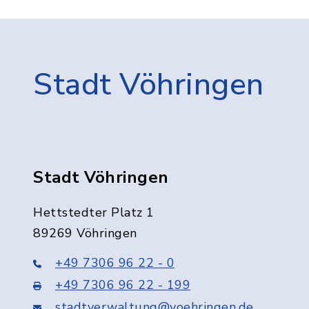
Stadt Vöhringen
Stadt Vöhringen
Hettstedter Platz 1
89269 Vöhringen
+49 7306 96 22 - 0
+49 7306 96 22 - 199
stadtverwaltung@voehringen.de