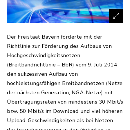
Der Freistaat Bayern förderte mit der
Richtlinie zur Förderung des Aufbaus von
Hochgeschwindigkeitsnetzen
(Breitbandrichtlinie – BbR) vom 9. Juli 2014
den sukzessiven Aufbau von
hochleistungsfähigen Breitbandnetzen (Netze
der nächsten Generation, NGA-Netze) mit
Übertragungsraten von mindestens 30 Mbit/s
bzw. 50 Mbit/s im Download und viel höheren
Upload-Geschwindigkeiten als bei Netzen
der Grundversorgung in den Gebieten, in