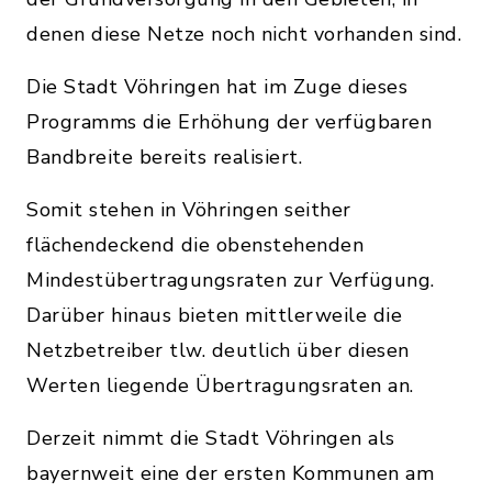
denen diese Netze noch nicht vorhanden sind.
Die Stadt Vöhringen hat im Zuge dieses
Programms die Erhöhung der verfügbaren
Bandbreite bereits realisiert.
Somit stehen in Vöhringen seither
flächendeckend die obenstehenden
Mindestübertragungsraten zur Verfügung.
Darüber hinaus bieten mittlerweile die
Netzbetreiber tlw. deutlich über diesen
Werten liegende Übertragungsraten an.
Derzeit nimmt die Stadt Vöhringen als
bayernweit eine der ersten Kommunen am