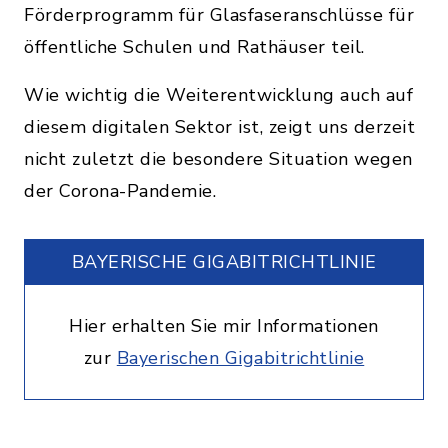
Förderprogramm für Glasfaseranschlüsse für
öffentliche Schulen und Rathäuser teil.
Wie wichtig die Weiterentwicklung auch auf
diesem digitalen Sektor ist, zeigt uns derzeit
nicht zuletzt die besondere Situation wegen
der Corona-Pandemie.
BAYERISCHE GIGABITRICHTLINIE
Hier erhalten Sie mir Informationen
zur
Bayerischen Gigabitrichtlinie