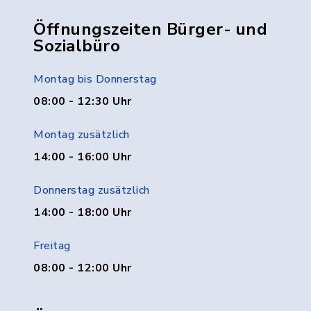
Öffnungszeiten Bürger- und
Sozialbüro
Montag bis Donnerstag
08:00 - 12:30 Uhr
Montag zusätzlich
14:00 - 16:00 Uhr
Donnerstag zusätzlich
14:00 - 18:00 Uhr
Freitag
08:00 - 12:00 Uhr