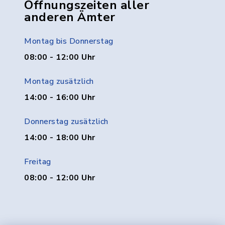
Öffnungszeiten aller
anderen Ämter
Montag bis Donnerstag
08:00 - 12:00 Uhr
Montag zusätzlich
14:00 - 16:00 Uhr
Donnerstag zusätzlich
14:00 - 18:00 Uhr
Freitag
08:00 - 12:00 Uhr