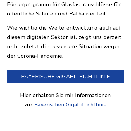
Förderprogramm für Glasfaseranschlüsse für
öffentliche Schulen und Rathäuser teil.
Wie wichtig die Weiterentwicklung auch auf
diesem digitalen Sektor ist, zeigt uns derzeit
nicht zuletzt die besondere Situation wegen
der Corona-Pandemie.
BAYERISCHE GIGABITRICHTLINIE
Hier erhalten Sie mir Informationen
zur
Bayerischen Gigabitrichtlinie