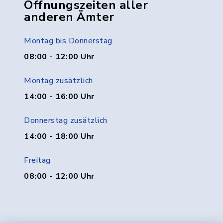
Öffnungszeiten aller
anderen Ämter
Montag bis Donnerstag
08:00 - 12:00 Uhr
Montag zusätzlich
14:00 - 16:00 Uhr
Donnerstag zusätzlich
14:00 - 18:00 Uhr
Freitag
08:00 - 12:00 Uhr