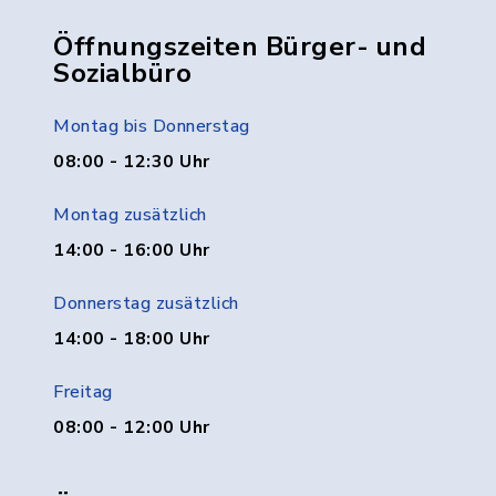
Öffnungszeiten Bürger- und
Sozialbüro
Montag bis Donnerstag
08:00 - 12:30 Uhr
Montag zusätzlich
14:00 - 16:00 Uhr
Donnerstag zusätzlich
14:00 - 18:00 Uhr
Freitag
08:00 - 12:00 Uhr