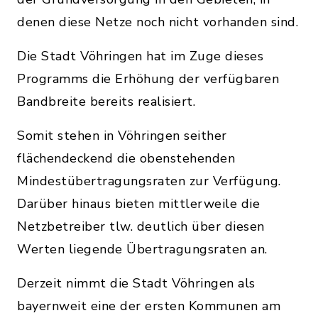
denen diese Netze noch nicht vorhanden sind.
Die Stadt Vöhringen hat im Zuge dieses
Programms die Erhöhung der verfügbaren
Bandbreite bereits realisiert.
Somit stehen in Vöhringen seither
flächendeckend die obenstehenden
Mindestübertragungsraten zur Verfügung.
Darüber hinaus bieten mittlerweile die
Netzbetreiber tlw. deutlich über diesen
Werten liegende Übertragungsraten an.
Derzeit nimmt die Stadt Vöhringen als
bayernweit eine der ersten Kommunen am