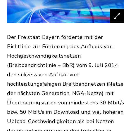
Der Freistaat Bayern förderte mit der
Richtlinie zur Förderung des Aufbaus von
Hochgeschwindigkeitsnetzen
(Breitbandrichtlinie – BbR) vom 9. Juli 2014
den sukzessiven Aufbau von
hochleistungsfähigen Breitbandnetzen (Netze
der nächsten Generation, NGA-Netze) mit
Übertragungsraten von mindestens 30 Mbit/s
bzw. 50 Mbit/s im Download und viel höheren
Upload-Geschwindigkeiten als bei Netzen
der Grundversorgung in den Gebieten, in