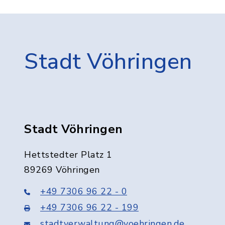
Stadt Vöhringen
Stadt Vöhringen
Hettstedter Platz 1
89269 Vöhringen
+49 7306 96 22 - 0
+49 7306 96 22 - 199
stadtverwaltung@voehringen.de