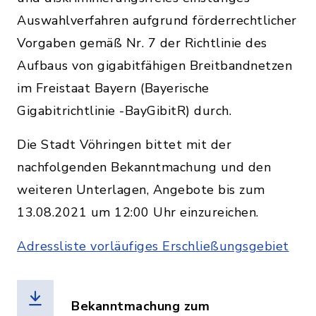
Auswahlverfahren aufgrund förderrechtlicher
Vorgaben gemäß Nr. 7 der Richtlinie des
Aufbaus von gigabitfähigen Breitbandnetzen
im Freistaat Bayern (Bayerische
Gigabitrichtlinie -BayGibitR) durch.
Die Stadt Vöhringen bittet mit der
nachfolgenden Bekanntmachung und den
weiteren Unterlagen, Angebote bis zum
13.08.2021 um 12:00 Uhr einzureichen.
Adressliste vorläufiges Erschließungsgebiet
Bekanntmachung zum