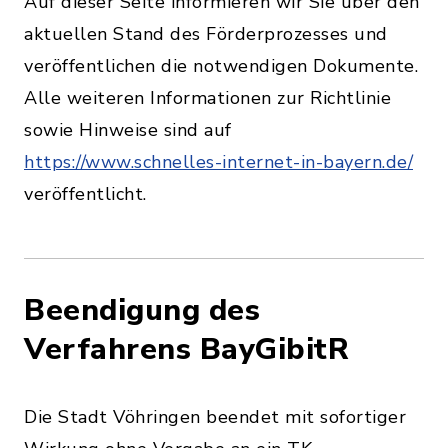
Auf dieser Seite informieren wir Sie über den
aktuellen Stand des Förderprozesses und
veröffentlichen die notwendigen Dokumente.
Alle weiteren Informationen zur Richtlinie
sowie Hinweise sind auf
https://www.schnelles-internet-in-bayern.de/
veröffentlicht.
Beendigung des
Verfahrens BayGibitR
Die Stadt Vöhringen beendet mit sofortiger