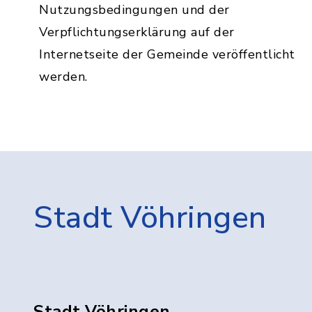
Nutzungsbedingungen und der
Verpflichtungserklärung auf der
Internetseite der Gemeinde veröffentlicht
werden.
Stadt Vöhringen
Stadt Vöhringen