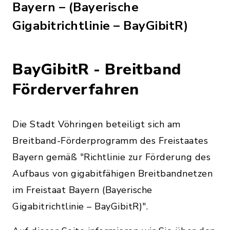
Bayern – (Bayerische
Gigabitrichtlinie – BayGibitR)
BayGibitR - Breitband
Förderverfahren
Die Stadt Vöhringen beteiligt sich am
Breitband-Förderprogramm des Freistaates
Bayern gemäß "Richtlinie zur Förderung des
Aufbaus von gigabitfähigen Breitbandnetzen
im Freistaat Bayern (Bayerische
Gigabitrichtlinie – BayGibitR)".