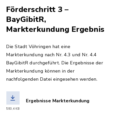
Förderschritt 3 –
BayGibitR,
Markterkundung Ergebnis
Die Stadt Vöhringen hat eine
Markterkundung nach Nr. 4.3 und Nr. 4.4
BayGibitR durchgeführt. Die Ergebnisse der
Markterkundung können in der
nachfolgenden Datei eingesehen werden.
Ergebnisse Markterkundung
(Dateiname: Ergebnis_Markterkundung.
593,4 KB