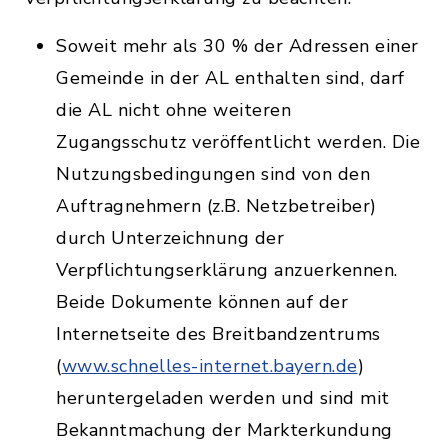
Soweit mehr als 30 % der Adressen einer
Gemeinde in der AL enthalten sind, darf
die AL nicht ohne weiteren
Zugangsschutz veröffentlicht werden. Die
Nutzungsbedingungen sind von den
Auftragnehmern (z.B. Netzbetreiber)
durch Unterzeichnung der
Verpflichtungserklärung anzuerkennen.
Beide Dokumente können auf der
Internetseite des Breitbandzentrums
(
www.schnelles-internet.bayern.de
)
heruntergeladen werden und sind mit
Bekanntmachung der Markterkundung