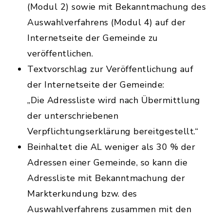
(Modul 2) sowie mit Bekanntmachung des
Auswahlverfahrens (Modul 4) auf der
Internetseite der Gemeinde zu
veröffentlichen.
Textvorschlag zur Veröffentlichung auf
der Internetseite der Gemeinde:
„Die Adressliste wird nach Übermittlung
der unterschriebenen
Verpflichtungserklärung bereitgestellt.“
Beinhaltet die AL weniger als 30 % der
Adressen einer Gemeinde, so kann die
Adressliste mit Bekanntmachung der
Markterkundung bzw. des
Auswahlverfahrens zusammen mit den