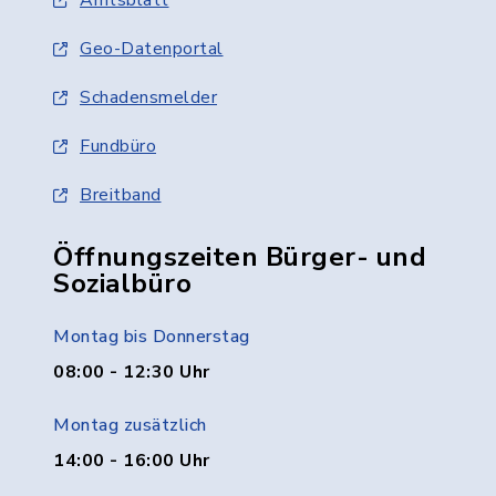
Amtsblatt
Geo-Datenportal
Schadensmelder
Fundbüro
Breitband
Öffnungszeiten Bürger- und
Sozialbüro
Montag bis Donnerstag
08:00 - 12:30 Uhr
Montag zusätzlich
14:00 - 16:00 Uhr