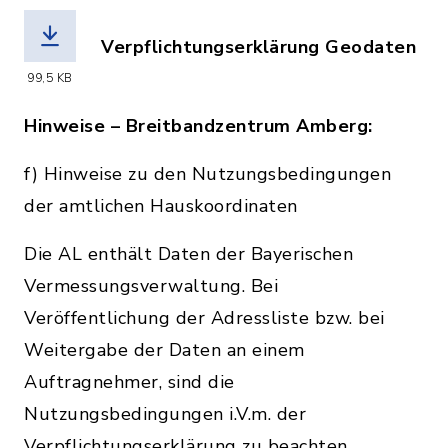
Verpflichtungserklärung Geodaten
(Dateiname: Verpflichtungserkla__run
99,5 KB
Hinweise – Breitbandzentrum Amberg:
f) Hinweise zu den Nutzungsbedingungen
der amtlichen Hauskoordinaten
Die AL enthält Daten der Bayerischen
Vermessungsverwaltung. Bei
Veröffentlichung der Adressliste bzw. bei
Weitergabe der Daten an einem
Auftragnehmer, sind die
Nutzungsbedingungen i.V.m. der
Verpflichtungserklärung zu beachten.