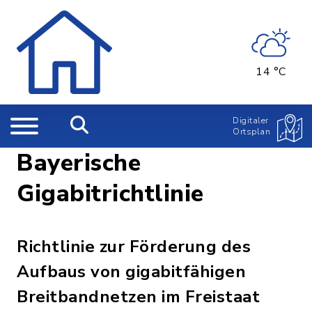
14 °C
Digitaler
Ortsplan
Bayerische
Gigabitrichtlinie
Richtlinie zur Förderung des
Aufbaus von gigabitfähigen
Breitbandnetzen im Freistaat