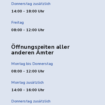
Donnerstag zusätzlich
14:00 - 18:00 Uhr
Freitag
08:00 - 12:00 Uhr
Öffnungszeiten aller
anderen Ämter
Montag bis Donnerstag
08:00 - 12:00 Uhr
Montag zusätzlich
14:00 - 16:00 Uhr
Donnerstag zusätzlich