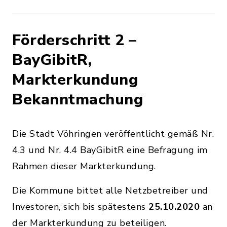
Förderschritt 2 –
BayGibitR,
Markterkundung
Bekanntmachung
Die Stadt Vöhringen veröffentlicht gemäß Nr.
4.3 und Nr. 4.4 BayGibitR eine Befragung im
Rahmen dieser Markterkundung.
Die Kommune bittet alle Netzbetreiber und
Investoren, sich bis spätestens
25.10.2020
an
der Markterkundung zu beteiligen.