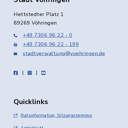
Hettstedter Platz 1
89269 Vöhringen
+49 7306 96 22 - 0
+49 7306 96 22 - 199
stadtverwaltung@voehringen.de
facebook
instagram
youtube
Quicklinks
Ratsinformation, Sitzungstermine