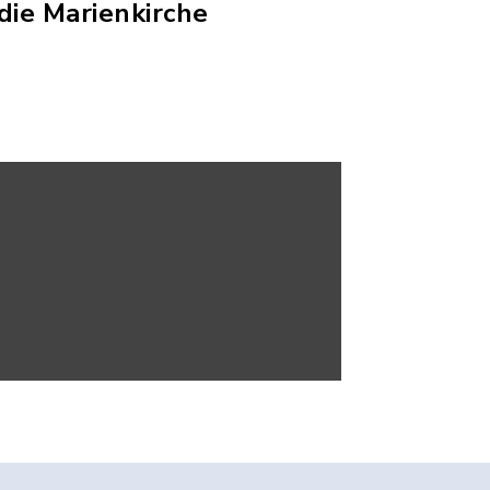
ie Marienkirche