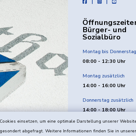
facebook
instagram
youtube
Öffnungszeite
Bürger- und
Sozialbüro
Montag bis Donnersta
08:00 - 12:30 Uhr
Montag zusätzlich
14:00 - 16:00 Uhr
Donnerstag zusätzlich
14:00 - 18:00 Uhr
Cookies einsetzen, um eine optimale Darstellung unserer Website
Freitag
 gesondert abgefragt. Weitere Informationen finden Sie in unser
08:00 - 12:00 Uhr