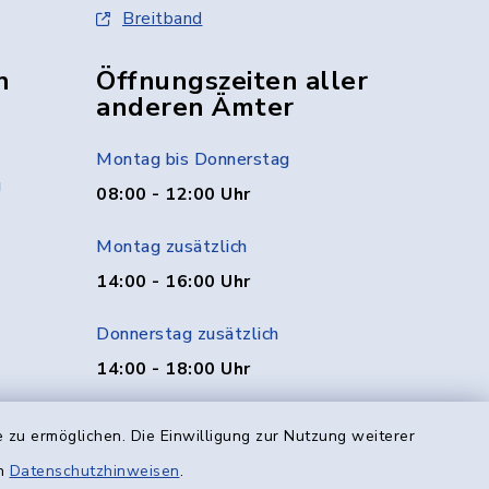
Breitband
n
Öffnungszeiten aller
anderen Ämter
Montag bis Donnerstag
g
08:00 - 12:00 Uhr
Montag zusätzlich
14:00 - 16:00 Uhr
Donnerstag zusätzlich
14:00 - 18:00 Uhr
Freitag
 zu ermöglichen. Die Einwilligung zur Nutzung weiterer
08:00 - 12:00 Uhr
en
Datenschutzhinweisen
.