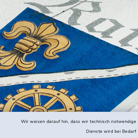
Wir weisen darauf hin, dass wir technisch notwendige 
Dienste wird bei Bedarf