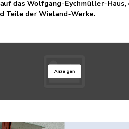
auf das Wolfgang-Eychmüller-Haus, d
d Teile der Wieland-Werke.
Anzeigen