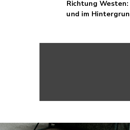
Richtung Westen: 
und im Hintergrun