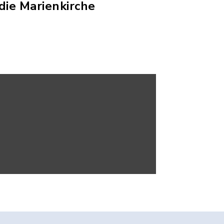
ie Marienkirche