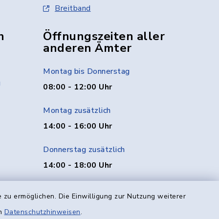
Breitband
n
Öffnungszeiten aller
anderen Ämter
Montag bis Donnerstag
g
08:00 - 12:00 Uhr
Montag zusätzlich
14:00 - 16:00 Uhr
Donnerstag zusätzlich
14:00 - 18:00 Uhr
Freitag
 zu ermöglichen. Die Einwilligung zur Nutzung weiterer
08:00 - 12:00 Uhr
en
Datenschutzhinweisen
.