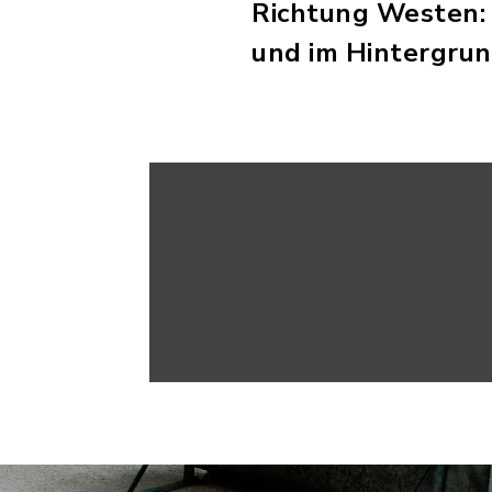
Richtung Westen: 
und im Hintergrun