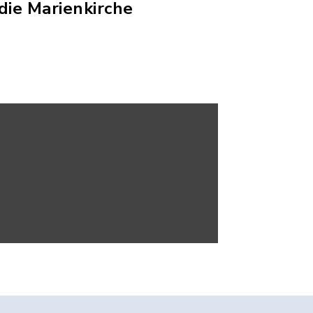
ie Marienkirche