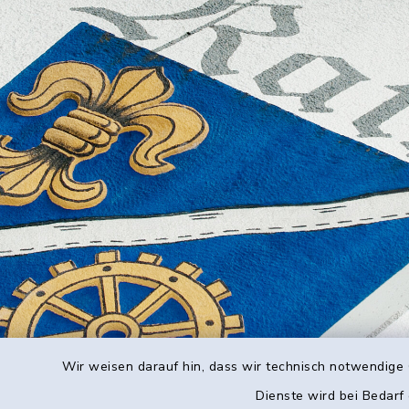
Wir weisen darauf hin, dass wir technisch notwendige 
Dienste wird bei Bedarf