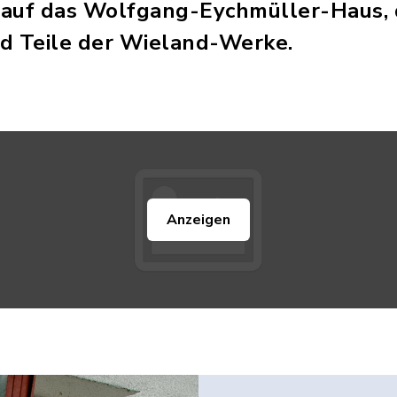
auf das Wolfgang-Eychmüller-Haus, d
d Teile der Wieland-Werke.
Anzeigen