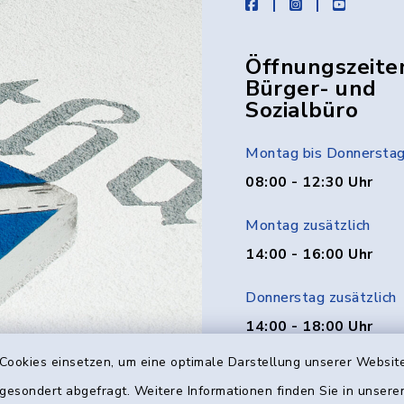
facebook
instagram
youtube
Öffnungszeite
Bürger- und
Sozialbüro
Montag bis Donnersta
08:00 - 12:30 Uhr
Montag zusätzlich
14:00 - 16:00 Uhr
Donnerstag zusätzlich
14:00 - 18:00 Uhr
Cookies einsetzen, um eine optimale Darstellung unserer Website
Freitag
 gesondert abgefragt. Weitere Informationen finden Sie in unser
08:00 - 12:00 Uhr