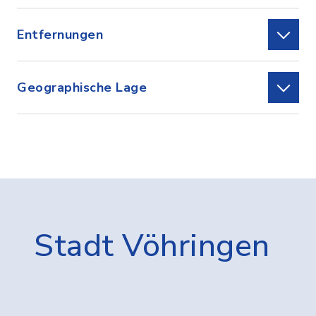
Entfernungen
Geographische Lage
Stadt Vöhringen