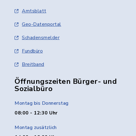
Amtsblatt
Geo-Datenportal
Schadensmelder
Fundbüro
Breitband
Öffnungszeiten Bürger- und
Sozialbüro
Montag bis Donnerstag
08:00 - 12:30 Uhr
Montag zusätzlich