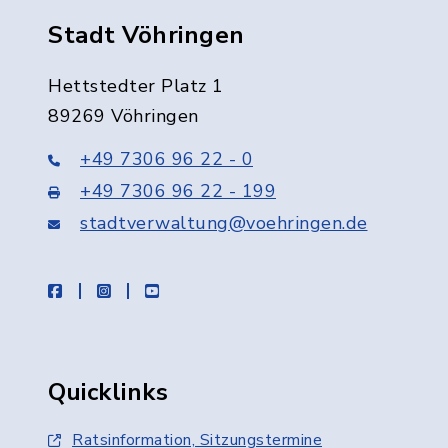
Stadt Vöhringen
Hettstedter Platz 1
89269 Vöhringen
+49 7306 96 22 - 0
+49 7306 96 22 - 199
stadtverwaltung@voehringen.de
facebook
instagram
youtube
Quicklinks
Ratsinformation, Sitzungstermine