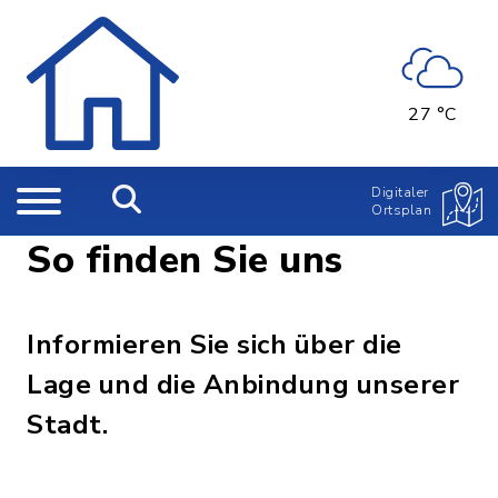
27 °C
Digitaler
Ortsplan
So finden Sie uns
Informieren Sie sich über die
Lage und die Anbindung unserer
Stadt.