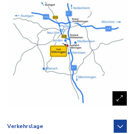
Verkehrslage