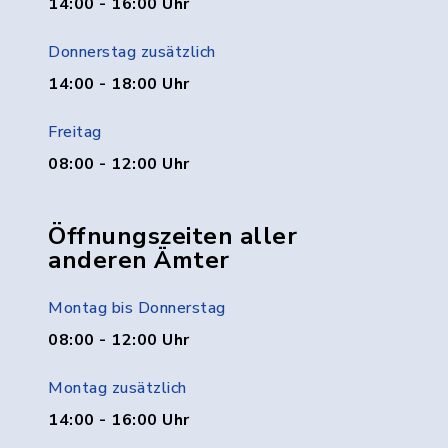
14:00 - 16:00 Uhr
Donnerstag zusätzlich
14:00 - 18:00 Uhr
Freitag
08:00 - 12:00 Uhr
Öffnungszeiten aller
anderen Ämter
Montag bis Donnerstag
08:00 - 12:00 Uhr
Montag zusätzlich
14:00 - 16:00 Uhr