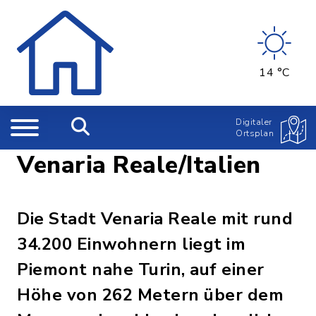
14 °C
Digitaler
Ortsplan
Venaria Reale/Italien
Die Stadt Venaria Reale mit rund
34.200 Einwohnern liegt im
Piemont nahe Turin, auf einer
Höhe von 262 Metern über dem