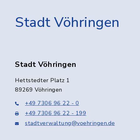
Stadt Vöhringen
Stadt Vöhringen
Hettstedter Platz 1
89269 Vöhringen
+49 7306 96 22 - 0
+49 7306 96 22 - 199
stadtverwaltung@voehringen.de