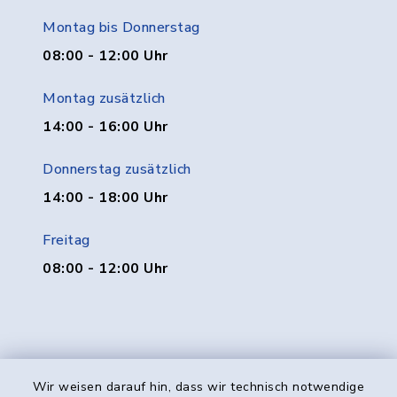
Montag bis Donnerstag
08:00 - 12:00 Uhr
Montag zusätzlich
14:00 - 16:00 Uhr
Donnerstag zusätzlich
14:00 - 18:00 Uhr
Freitag
08:00 - 12:00 Uhr
Wir weisen darauf hin, dass wir technisch notwendige