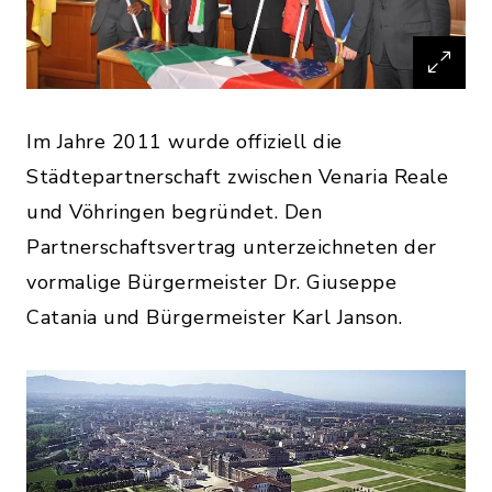
Im Jahre 2011 wurde offiziell die
Städtepartnerschaft zwischen Venaria Reale
und Vöhringen begründet. Den
Partnerschaftsvertrag unterzeichneten der
vormalige Bürgermeister Dr. Giuseppe
Catania und Bürgermeister Karl Janson.