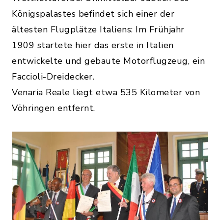
Königspalastes befindet sich einer der
ältesten Flugplätze Italiens: Im Frühjahr
1909 startete hier das erste in Italien
entwickelte und gebaute Motorflugzeug, ein
Faccioli-Dreidecker.
Venaria Reale liegt etwa 535 Kilometer von
Vöhringen entfernt.