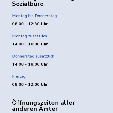
Sozialbüro
Montag bis Donnerstag
08:00 - 12:30 Uhr
Montag zusätzlich
14:00 - 16:00 Uhr
Donnerstag zusätzlich
14:00 - 18:00 Uhr
Freitag
08:00 - 12:00 Uhr
Öffnungszeiten aller
anderen Ämter