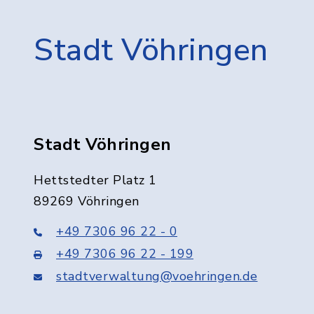
Stadt Vöhringen
Stadt Vöhringen
Hettstedter Platz 1
89269 Vöhringen
+49 7306 96 22 - 0
+49 7306 96 22 - 199
stadtverwaltung@voehringen.de