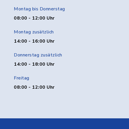
Montag bis Donnerstag
08:00 - 12:00 Uhr
Montag zusätzlich
14:00 - 16:00 Uhr
Donnerstag zusätzlich
14:00 - 18:00 Uhr
Freitag
08:00 - 12:00 Uhr