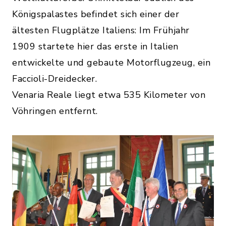
Königspalastes befindet sich einer der
ältesten Flugplätze Italiens: Im Frühjahr
1909 startete hier das erste in Italien
entwickelte und gebaute Motorflugzeug, ein
Faccioli-Dreidecker.
Venaria Reale liegt etwa 535 Kilometer von
Vöhringen entfernt.