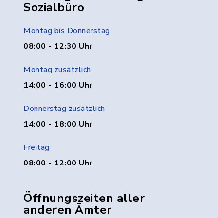
Sozialbüro
Montag bis Donnerstag
08:00 - 12:30 Uhr
Montag zusätzlich
14:00 - 16:00 Uhr
Donnerstag zusätzlich
14:00 - 18:00 Uhr
Freitag
08:00 - 12:00 Uhr
Öffnungszeiten aller
anderen Ämter