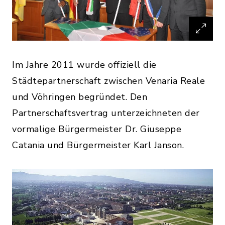
Im Jahre 2011 wurde offiziell die
Städtepartnerschaft zwischen Venaria Reale
und Vöhringen begründet. Den
Partnerschaftsvertrag unterzeichneten der
vormalige Bürgermeister Dr. Giuseppe
Catania und Bürgermeister Karl Janson.