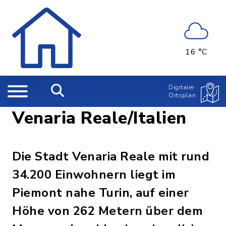
16 °C
Digitaler
Ortsplan
Venaria Reale/Italien
Die Stadt Venaria Reale mit rund
34.200 Einwohnern liegt im
Piemont nahe Turin, auf einer
Höhe von 262 Metern über dem