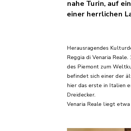
nahe Turin, auf e
einer herrlichen 
Herausragendes Kulturden
Reggia di Venaria Reale
des Piemont zum Weltkul
befindet sich einer der ä
hier das erste in Italien
Dreidecker.
Venaria Reale liegt etwa