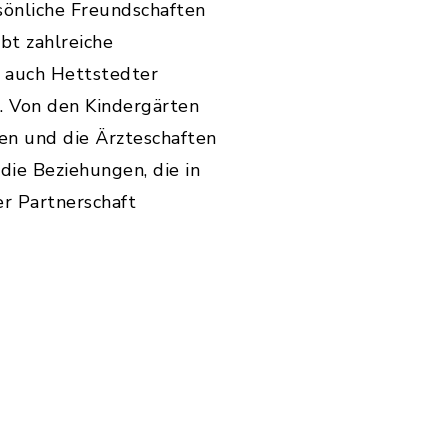
sönliche Freundschaften
bt zahlreiche
 auch Hettstedter
. Von den Kindergärten
hen und die Ärzteschaften
die Beziehungen, die in
r Partnerschaft