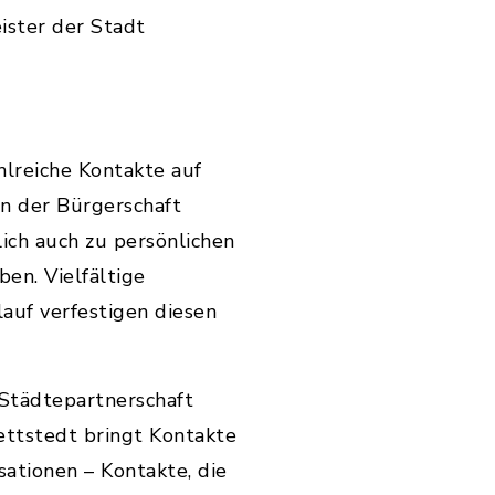
ister der Stadt
hlreiche Kontakte auf
in der Bürgerschaft
lich auch zu persönlichen
en. Vielfältige
auf verfestigen diesen
Städtepartnerschaft
ttstedt bringt Kontakte
ationen – Kontakte, die