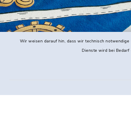
Wir weisen darauf hin, dass wir technisch notwendige 
Dienste wird bei Bedarf