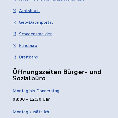
Amtsblatt
Geo-Datenportal
Schadensmelder
Fundbüro
Breitband
Öffnungszeiten Bürger- und
Sozialbüro
Montag bis Donnerstag
08:00 - 12:30 Uhr
Montag zusätzlich