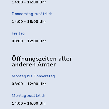
14:00 - 16:00 Uhr
Donnerstag zusätzlich
14:00 - 18:00 Uhr
Freitag
08:00 - 12:00 Uhr
Öffnungszeiten aller
anderen Ämter
Montag bis Donnerstag
08:00 - 12:00 Uhr
Montag zusätzlich
14:00 - 16:00 Uhr