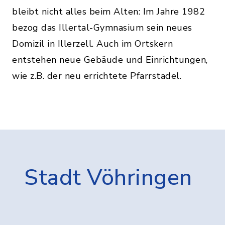
bleibt nicht alles beim Alten: Im Jahre 1982
bezog das Illertal-Gymnasium sein neues
Domizil in Illerzell. Auch im Ortskern
entstehen neue Gebäude und Einrichtungen,
wie z.B. der neu errichtete Pfarrstadel.
Stadt Vöhringen