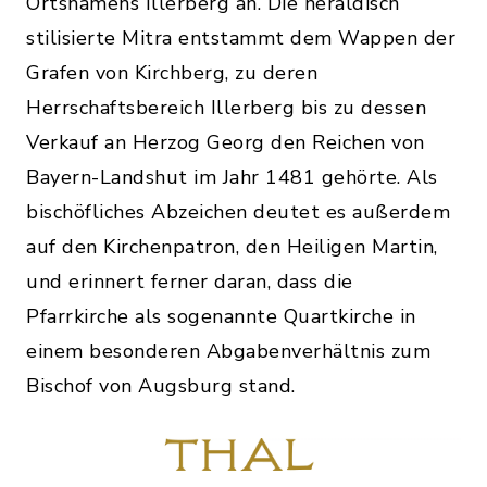
Ortsnamens Illerberg an. Die heraldisch
stilisierte Mitra entstammt dem Wappen der
Grafen von Kirchberg, zu deren
Herrschaftsbereich Illerberg bis zu dessen
Verkauf an Herzog Georg den Reichen von
Bayern-Landshut im Jahr 1481 gehörte. Als
bischöfliches Abzeichen deutet es außerdem
auf den Kirchenpatron, den Heiligen Martin,
und erinnert ferner daran, dass die
Pfarrkirche als sogenannte Quartkirche in
einem besonderen Abgabenverhältnis zum
Bischof von Augsburg stand.