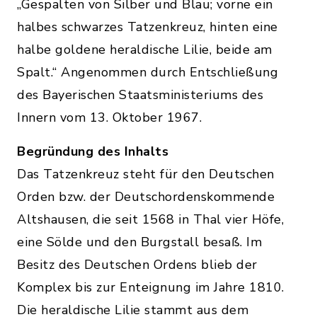
„Gespalten von Silber und Blau; vorne ein
halbes schwarzes Tatzenkreuz, hinten eine
halbe goldene heraldische Lilie, beide am
Spalt.“ Angenommen durch Entschließung
des Bayerischen Staatsministeriums des
Innern vom 13. Oktober 1967.
Begründung des Inhalts
Das Tatzenkreuz steht für den Deutschen
Orden bzw. der Deutschordenskommende
Altshausen, die seit 1568 in Thal vier Höfe,
eine Sölde und den Burgstall besaß. Im
Besitz des Deutschen Ordens blieb der
Komplex bis zur Enteignung im Jahre 1810.
Die heraldische Lilie stammt aus dem