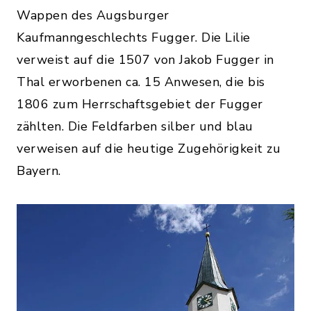
Wappen des Augsburger
Kaufmanngeschlechts Fugger. Die Lilie
verweist auf die 1507 von Jakob Fugger in
Thal erworbenen ca. 15 Anwesen, die bis
1806 zum Herrschaftsgebiet der Fugger
zählten. Die Feldfarben silber und blau
verweisen auf die heutige Zugehörigkeit zu
Bayern.