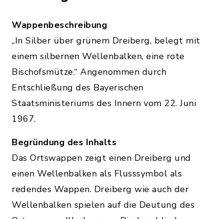
Wappenbeschreibung
„In Silber über grünem Dreiberg, belegt mit
einem silbernen Wellenbalken, eine rote
Bischofsmütze.“ Angenommen durch
Entschließung des Bayerischen
Staatsministeriums des Innern vom 22. Juni
1967.
Begründung des Inhalts
Das Ortswappen zeigt einen Dreiberg und
einen Wellenbalken als Flusssymbol als
redendes Wappen. Dreiberg wie auch der
Wellenbalken spielen auf die Deutung des