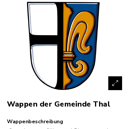
Wappen der Gemeinde Thal
Wappenbeschreibung