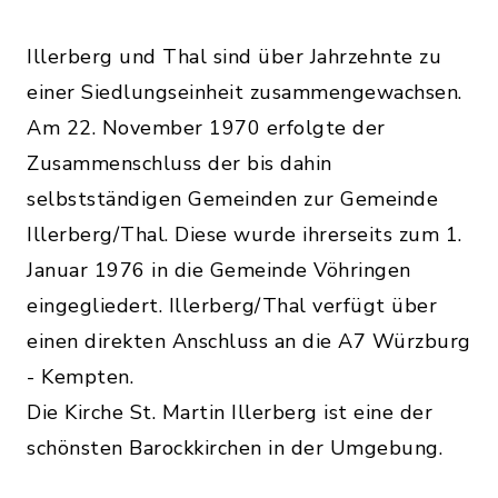
Illerberg und Thal sind über Jahrzehnte zu
einer Siedlungseinheit zusammengewachsen.
Am 22. November 1970 erfolgte der
Zusammenschluss der bis dahin
selbstständigen Gemeinden zur Gemeinde
Illerberg/Thal. Diese wurde ihrerseits zum 1.
Januar 1976 in die Gemeinde Vöhringen
eingegliedert. Illerberg/Thal verfügt über
einen direkten Anschluss an die A7 Würzburg
- Kempten.
Die Kirche St. Martin Illerberg ist eine der
schönsten Barockkirchen in der Umgebung.