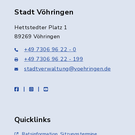
Stadt Vöhringen
Hettstedter Platz 1
89269 Vöhringen
+49 7306 96 22 - 0
+49 7306 96 22 - 199
stadtverwaltung@voehringen.de
facebook
instagram
youtube
Quicklinks
Ratsinformation, Sitzungstermine