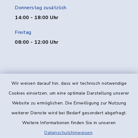
Donnerstag zusätzlich
14:00 - 18:00 Uhr
Freitag
08:00 - 12:00 Uhr
Wir weisen darauf hin, dass wir technisch notwendige
Kontakt
Cookies einsetzen, um eine optimale Darstellung unserer
Website zu ermöglichen. Die Einwilligung zur Nutzung
Barrierefreiheit
weiterer Dienste wird bei Bedarf gesondert abgefragt.
Weitere Informationen finden Sie in unseren
Datenschutz
Datenschutzhinweisen
.