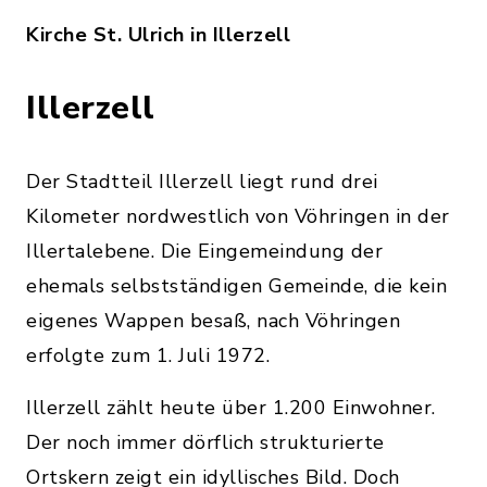
Kirche St. Ulrich in Illerzell
Illerzell
Der Stadtteil Illerzell liegt rund drei
Kilometer nordwestlich von Vöhringen in der
Illertalebene. Die Eingemeindung der
ehemals selbstständigen Gemeinde, die kein
eigenes Wappen besaß, nach Vöhringen
erfolgte zum 1. Juli 1972.
Illerzell zählt heute über 1.200 Einwohner.
Der noch immer dörflich strukturierte
Ortskern zeigt ein idyllisches Bild. Doch