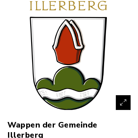
Wappen der Gemeinde
Illerberg