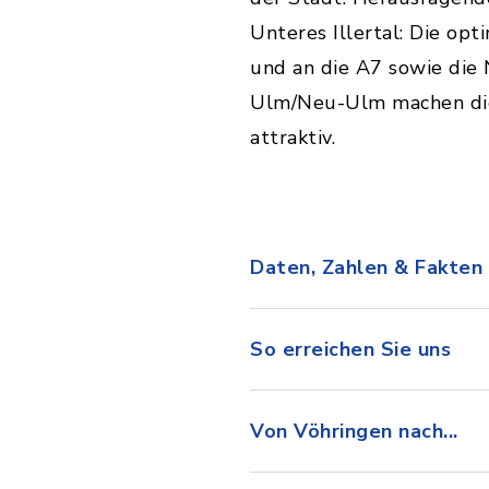
Unteres Illertal: Die op
und an die A7 sowie di
Ulm/Neu-Ulm machen die
attraktiv.
Daten, Zahlen & Fakten
So erreichen Sie uns
Von Vöhringen nach...