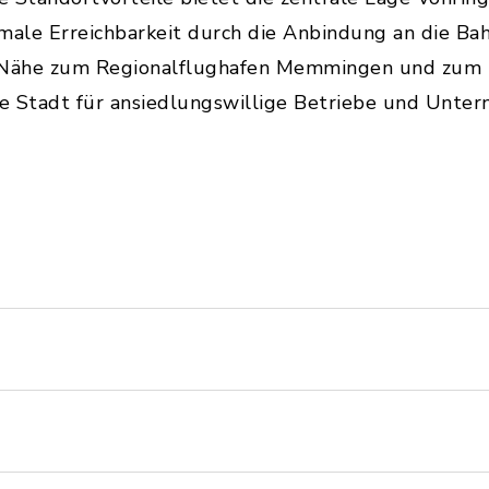
timale Erreichbarkeit durch die Anbindung an die 
e Nähe zum Regionalflughafen Memmingen und zum
 Stadt für ansiedlungswillige Betriebe und Unte