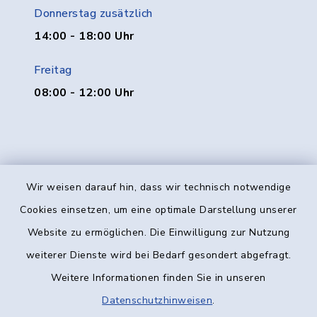
Donnerstag zusätzlich
14:00 - 18:00 Uhr
Freitag
08:00 - 12:00 Uhr
Wir weisen darauf hin, dass wir technisch notwendige
Kontakt
Cookies einsetzen, um eine optimale Darstellung unserer
Website zu ermöglichen. Die Einwilligung zur Nutzung
Barrierefreiheit
weiterer Dienste wird bei Bedarf gesondert abgefragt.
Weitere Informationen finden Sie in unseren
Datenschutz
Datenschutzhinweisen
.