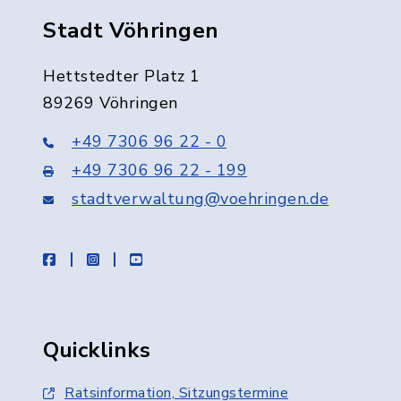
Stadt Vöhringen
Hettstedter Platz 1
89269 Vöhringen
+49 7306 96 22 - 0
+49 7306 96 22 - 199
stadtverwaltung@voehringen.de
facebook
instagram
youtube
Quicklinks
Ratsinformation, Sitzungstermine