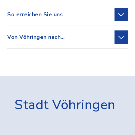
So erreichen Sie uns
Von Vöhringen nach...
Stadt Vöhringen