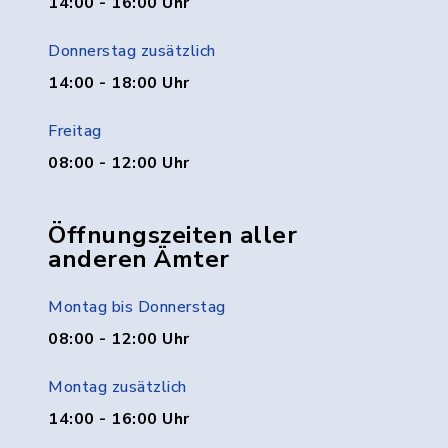
14:00 - 16:00 Uhr
Donnerstag zusätzlich
14:00 - 18:00 Uhr
Freitag
08:00 - 12:00 Uhr
Öffnungszeiten aller
anderen Ämter
Montag bis Donnerstag
08:00 - 12:00 Uhr
Montag zusätzlich
14:00 - 16:00 Uhr