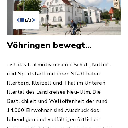
1/3
Vöhringen bewegt...
...ist das Leitmotiv unserer Schul-, Kultur-
und Sportstadt mit ihren Stadtteilen
Illerberg, Illerzell und Thal im Unteren
Illertal des Landkreises Neu-Ulm. Die
Gastlichkeit und Weltoffenheit der rund
14.000 Einwohner sind Ausdruck des
lebendigen und vielfältigen örtlichen