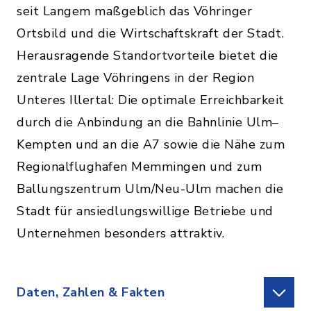
seit Langem maßgeblich das Vöhringer
Ortsbild und die Wirtschaftskraft der Stadt.
Herausragende Standortvorteile bietet die
zentrale Lage Vöhringens in der Region
Unteres Illertal: Die optimale Erreichbarkeit
durch die Anbindung an die Bahnlinie Ulm–
Kempten und an die A7 sowie die Nähe zum
Regionalflughafen Memmingen und zum
Ballungszentrum Ulm/Neu-Ulm machen die
Stadt für ansiedlungswillige Betriebe und
Unternehmen besonders attraktiv.
Daten, Zahlen & Fakten