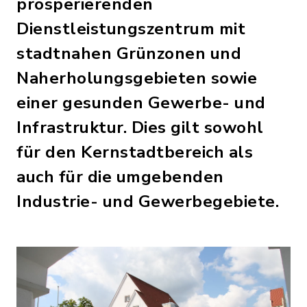
prosperierenden
Dienstleistungszentrum mit
stadtnahen Grünzonen und
Naherholungsgebieten sowie
einer gesunden Gewerbe- und
Infrastruktur. Dies gilt sowohl
für den Kernstadtbereich als
auch für die umgebenden
Industrie- und Gewerbegebiete.