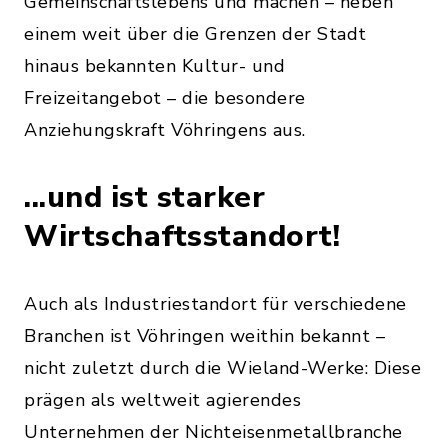
Gemeinschaftslebens und machen – neben
einem weit über die Grenzen der Stadt
hinaus bekannten Kultur- und
Freizeitangebot – die besondere
Anziehungskraft Vöhringens aus.
...und ist starker
Wirtschaftsstandort!
Auch als Industriestandort für verschiedene
Branchen ist Vöhringen weithin bekannt –
nicht zuletzt durch die Wieland-Werke: Diese
prägen als weltweit agierendes
Unternehmen der Nichteisenmetallbranche