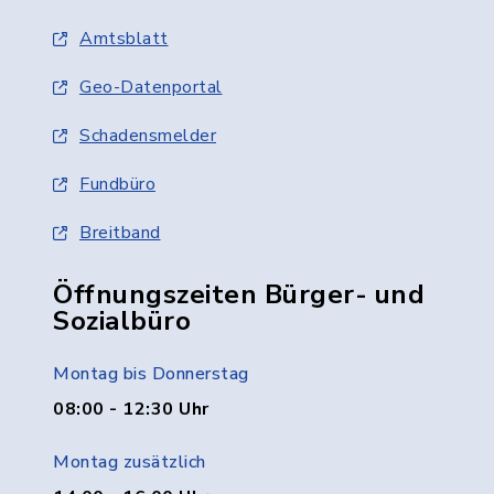
Amtsblatt
Geo-Datenportal
Schadensmelder
Fundbüro
Breitband
Öffnungszeiten Bürger- und
Sozialbüro
Montag bis Donnerstag
08:00 - 12:30 Uhr
Montag zusätzlich