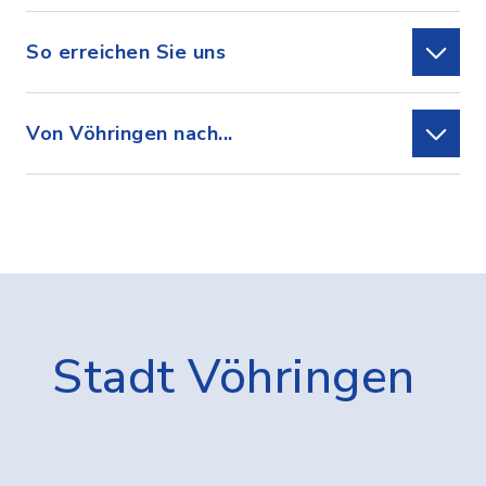
So erreichen Sie uns
Von Vöhringen nach...
Stadt Vöhringen