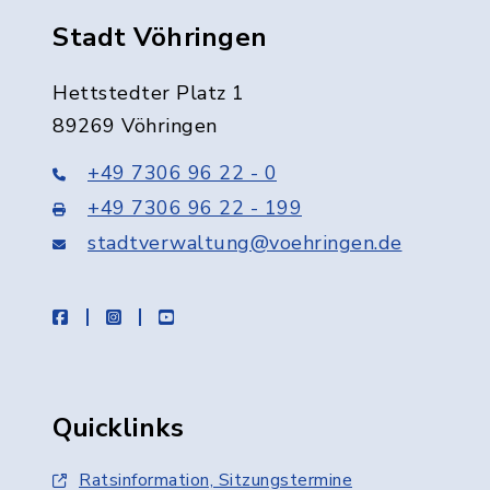
Stadt Vöhringen
Hettstedter Platz 1
89269 Vöhringen
+49 7306 96 22 - 0
+49 7306 96 22 - 199
stadtverwaltung@voehringen.de
facebook
instagram
youtube
Quicklinks
Ratsinformation, Sitzungstermine