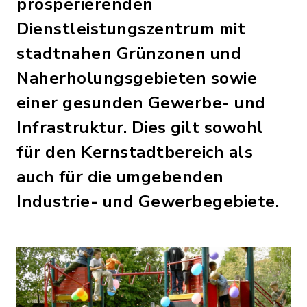
prosperierenden
Dienstleistungszentrum mit
stadtnahen Grünzonen und
Naherholungsgebieten sowie
einer gesunden Gewerbe- und
Infrastruktur. Dies gilt sowohl
für den Kernstadtbereich als
auch für die umgebenden
Industrie- und Gewerbegebiete.