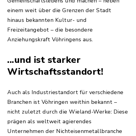
Gemeinschaftslebens und machen – neben
einem weit über die Grenzen der Stadt
hinaus bekannten Kultur- und
Freizeitangebot – die besondere
Anziehungskraft Vöhringens aus.
...und ist starker
Wirtschaftsstandort!
Auch als Industriestandort für verschiedene
Branchen ist Vöhringen weithin bekannt –
nicht zuletzt durch die Wieland-Werke: Diese
prägen als weltweit agierendes
Unternehmen der Nichteisenmetallbranche