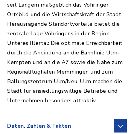
seit Langem maßgeblich das Vöhringer
Ortsbild und die Wirtschaftskraft der Stadt.
Herausragende Standortvorteile bietet die
zentrale Lage Vöhringens in der Region
Unteres Illertal: Die optimale Erreichbarkeit
durch die Anbindung an die Bahnlinie Ulm–
Kempten und an die A7 sowie die Nähe zum
Regionalflughafen Memmingen und zum
Ballungszentrum Ulm/Neu-Ulm machen die
Stadt für ansiedlungswillige Betriebe und
Unternehmen besonders attraktiv.
Daten, Zahlen & Fakten