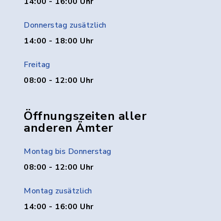
14:00 - 16:00 Uhr
Donnerstag zusätzlich
14:00 - 18:00 Uhr
Freitag
08:00 - 12:00 Uhr
Öffnungszeiten aller
anderen Ämter
Montag bis Donnerstag
08:00 - 12:00 Uhr
Montag zusätzlich
14:00 - 16:00 Uhr