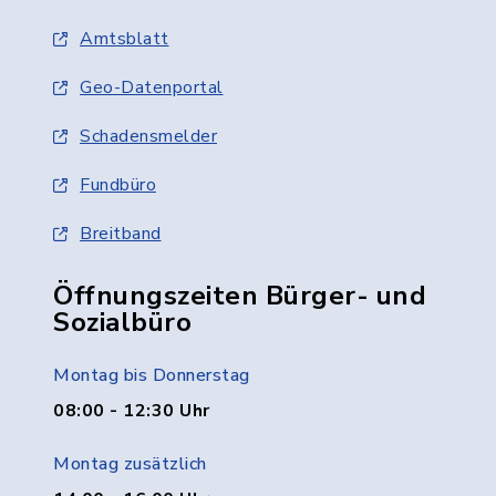
Amtsblatt
Geo-Datenportal
Schadensmelder
Fundbüro
Breitband
Öffnungszeiten Bürger- und
Sozialbüro
Montag bis Donnerstag
08:00 - 12:30 Uhr
Montag zusätzlich