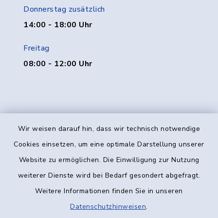
Donnerstag zusätzlich
14:00 - 18:00 Uhr
Freitag
08:00 - 12:00 Uhr
Wir weisen darauf hin, dass wir technisch notwendige
Kontakt
Cookies einsetzen, um eine optimale Darstellung unserer
Website zu ermöglichen. Die Einwilligung zur Nutzung
Barrierefreiheit
weiterer Dienste wird bei Bedarf gesondert abgefragt.
Weitere Informationen finden Sie in unseren
Datenschutz
Datenschutzhinweisen
.