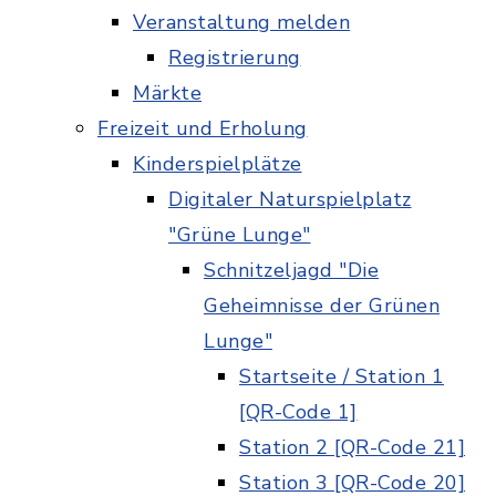
Veranstaltung melden
Registrierung
Märkte
Freizeit und Erholung
Kinderspielplätze
Digitaler Naturspielplatz
"Grüne Lunge"
Schnitzeljagd "Die
Geheimnisse der Grünen
Lunge"
Startseite / Station 1
[QR-Code 1]
Station 2 [QR-Code 21]
Station 3 [QR-Code 20]