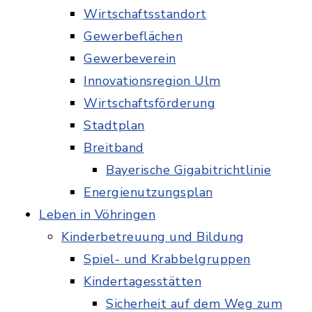
Wirtschaftsstandort
Gewerbeflächen
Gewerbeverein
Innovationsregion Ulm
Wirtschaftsförderung
Stadtplan
Breitband
Bayerische Gigabitrichtlinie
Energienutzungsplan
Leben in Vöhringen
Kinderbetreuung und Bildung
Spiel- und Krabbelgruppen
Kindertagesstätten
Sicherheit auf dem Weg zum