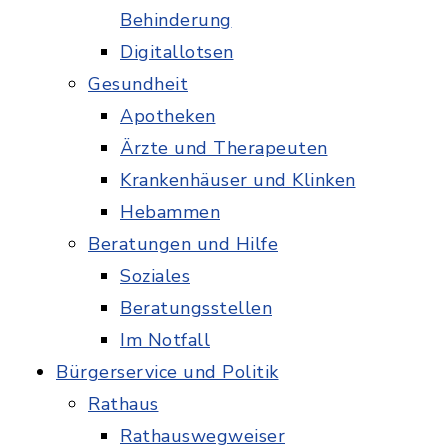
Behinderung
Digitallotsen
Gesundheit
Apotheken
Ärzte und Therapeuten
Krankenhäuser und Klinken
Hebammen
Beratungen und Hilfe
Soziales
Beratungsstellen
Im Notfall
Bürgerservice und Politik
Rathaus
Rathauswegweiser