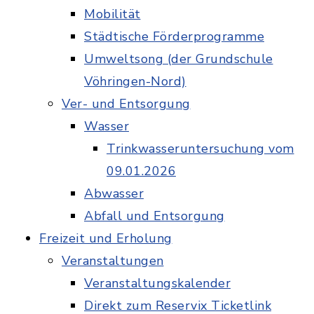
Mobilität
Städtische Förderprogramme
Umweltsong (der Grundschule
Vöhringen-Nord)
Ver- und Entsorgung
Wasser
Trinkwasseruntersuchung vom
09.01.2026
Abwasser
Abfall und Entsorgung
Freizeit und Erholung
Veranstaltungen
Veranstaltungskalender
Direkt zum Reservix Ticketlink