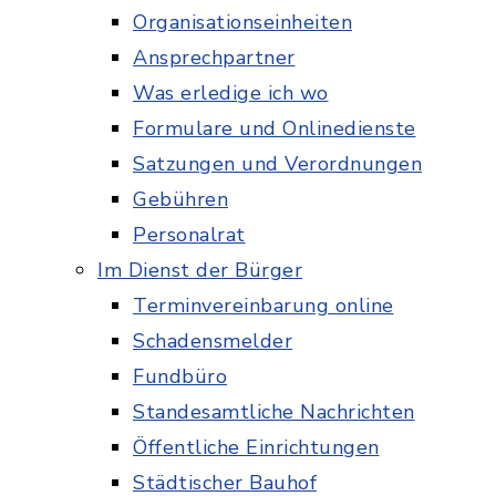
Organisationseinheiten
Ansprechpartner
Was erledige ich wo
Formulare und Onlinedienste
Satzungen und Verordnungen
Gebühren
Personalrat
Im Dienst der Bürger
Terminvereinbarung online
Schadensmelder
Fundbüro
Standesamtliche Nachrichten
Öffentliche Einrichtungen
Städtischer Bauhof