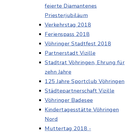
feierte Diamantenes
Priesterjubiläum
Verkehrstag 2018
Ferienspass 2018
Vöhringer Stadtfest 2018
Partnerstadt Vizille
Stadtrat Vöhringen, Ehrung für
zehn Jahre
125 Jahre Sportclub Vöhringen
Städtepartnerschaft Vizille
Vöhringer Badesee
Kindertagesstätte Vöhringen
Nord
Muttertag 2018 -