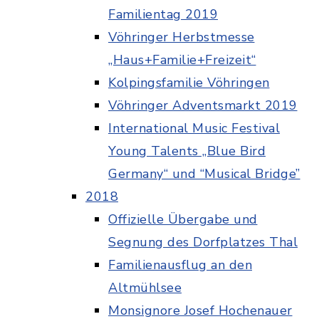
Familientag 2019
Vöhringer Herbstmesse
„Haus+Familie+Freizeit“
Kolpingsfamilie Vöhringen
Vöhringer Adventsmarkt 2019
International Music Festival
Young Talents „Blue Bird
Germany“ und “Musical Bridge”
2018
Offizielle Übergabe und
Segnung des Dorfplatzes Thal
Familienausflug an den
Altmühlsee
Monsignore Josef Hochenauer