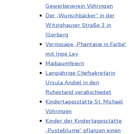
Gewerbeverein Vöhringen
Der „Wunschbäcker“ in der
Witzighauser Straße 3 in
Illerberg
Vernissage „Phantasie in Farbe“
mit Inge Ley
Maibaumfeiern
Langjährige Chefsekretärin
Ursula Andiel in den
Ruhestand verabschiedet
Kindertagesstätte St. Michael
Vöhringen
Kinder der Kindertagesstätte
„Pusteblume“ pflanzen einen