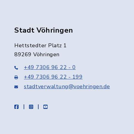
Stadt Vöhringen
Hettstedter Platz 1
89269 Vöhringen
+49 7306 96 22 - 0
+49 7306 96 22 - 199
stadtverwaltung@voehringen.de
facebook
instagram
youtube