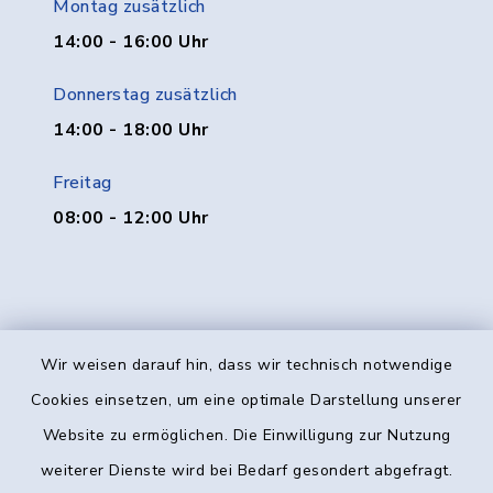
Montag zusätzlich
14:00 - 16:00 Uhr
Donnerstag zusätzlich
14:00 - 18:00 Uhr
Freitag
08:00 - 12:00 Uhr
Wir weisen darauf hin, dass wir technisch notwendige
Kontakt
Cookies einsetzen, um eine optimale Darstellung unserer
Website zu ermöglichen. Die Einwilligung zur Nutzung
Barrierefreiheit
weiterer Dienste wird bei Bedarf gesondert abgefragt.