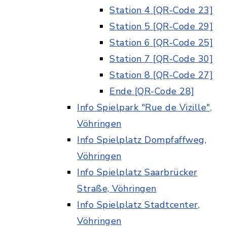
Station 4 [QR-Code 23]
Station 5 [QR-Code 29]
Station 6 [QR-Code 25]
Station 7 [QR-Code 30]
Station 8 [QR-Code 27]
Ende [QR-Code 28]
Info Spielpark "Rue de Vizille",
Vöhringen
Info Spielplatz Dompfaffweg,
Vöhringen
Info Spielplatz Saarbrücker
Straße, Vöhringen
Info Spielplatz Stadtcenter,
Vöhringen