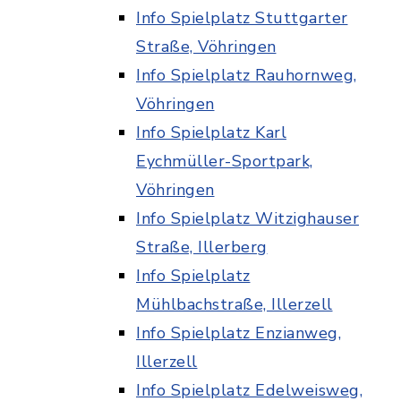
Info Spielplatz Stuttgarter
Straße, Vöhringen
Info Spielplatz Rauhornweg,
Vöhringen
Info Spielplatz Karl
Eychmüller-Sportpark,
Vöhringen
Info Spielplatz Witzighauser
Straße, Illerberg
Info Spielplatz
Mühlbachstraße, Illerzell
Info Spielplatz Enzianweg,
Illerzell
Info Spielplatz Edelweisweg,