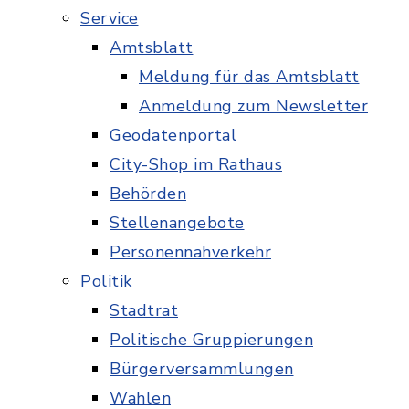
Service
Amtsblatt
Meldung für das Amtsblatt
Anmeldung zum Newsletter
Geodatenportal
City-Shop im Rathaus
Behörden
Stellenangebote
Personennahverkehr
Politik
Stadtrat
Politische Gruppierungen
Bürgerversammlungen
Wahlen