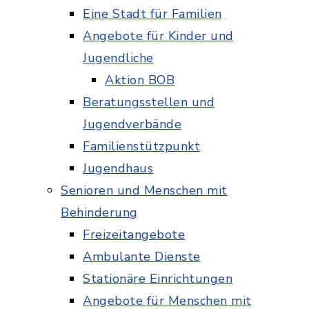
Eine Stadt für Familien
Angebote für Kinder und
Jugendliche
Aktion BOB
Beratungsstellen und
Jugendverbände
Familienstützpunkt
Jugendhaus
Senioren und Menschen mit
Behinderung
Freizeitangebote
Ambulante Dienste
Stationäre Einrichtungen
Angebote für Menschen mit