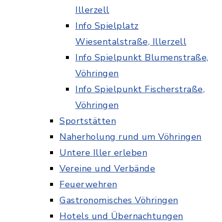
Illerzell
Info Spielplatz
Wiesentalstraße, Illerzell
Info Spielpunkt Blumenstraße,
Vöhringen
Info Spielpunkt Fischerstraße,
Vöhringen
Sportstätten
Naherholung rund um Vöhringen
Untere Iller erleben
Vereine und Verbände
Feuerwehren
Gastronomisches Vöhringen
Hotels und Übernachtungen