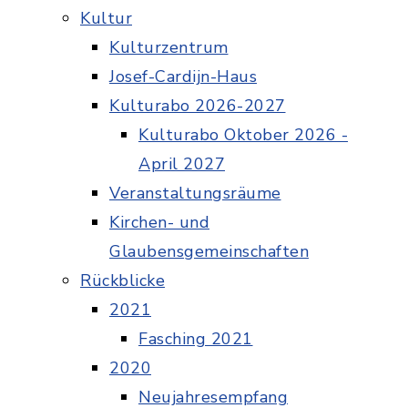
Kultur
Kulturzentrum
Josef-Cardijn-Haus
Kulturabo 2026-2027
Kulturabo Oktober 2026 -
April 2027
Veranstaltungsräume
Kirchen- und
Glaubensgemeinschaften
Rückblicke
2021
Fasching 2021
2020
Neujahresempfang