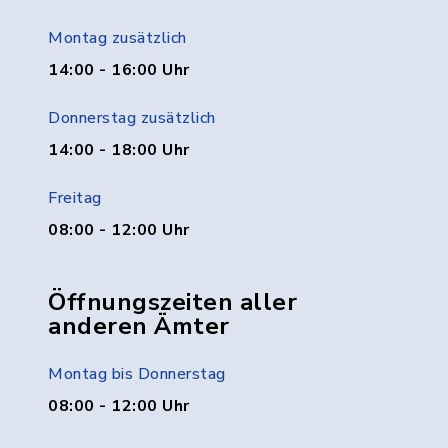
Montag zusätzlich
14:00 - 16:00 Uhr
Donnerstag zusätzlich
14:00 - 18:00 Uhr
Freitag
08:00 - 12:00 Uhr
Öffnungszeiten aller
anderen Ämter
Montag bis Donnerstag
08:00 - 12:00 Uhr