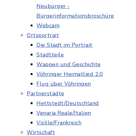
Neubürger -
Bürgerinformationsbroschüre
Webcam
Ortsportrait
Die Stadt im Portrait
Stadtteile
Wappen und Geschichte
Vöhringer Heimatlied 2.0
Flug über Vöhringen
Partnerstädte
Hettstedt/Deutschland
Venaria Reale/Italien
Vizille/Frankreich
Wirtschaft