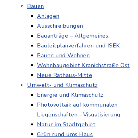
Bauen
Anlagen
Ausschreibungen
Bauanträge – Allgemeines
Bauleitplanverfahren und ISEK
Bauen und Wohnen
Wohnbaugebiet Kranichstraße Ost
Neue Rathaus-Mitte
Umwelt- und Klimaschutz
Energie und Klimaschutz
Photovoltaik auf kommunalen
Liegenschaften - Visualisierung
Natur im Stadtgebiet
Grün rund ums Haus