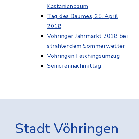
Kastanienbaum
Tag des Baumes, 25. April
2018
Vöhringer Jahrmarkt 2018 bei
strahlendem Sommerwetter
Vöhringen Faschingsumzug
Seniorennachmittag
Stadt Vöhringen