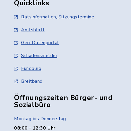
Quicklinks
Ratsinformation, Sitzungstermine
Amtsblatt
Geo-Datenportal
Schadensmelder
Fundbüro
Breitband
Öffnungszeiten Bürger- und
Sozialbüro
Montag bis Donnerstag
08:00 - 12:30 Uhr