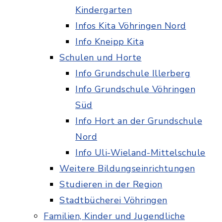
Kindergarten
Infos Kita Vöhringen Nord
Info Kneipp Kita
Schulen und Horte
Info Grundschule Illerberg
Info Grundschule Vöhringen
Süd
Info Hort an der Grundschule
Nord
Info Uli-Wieland-Mittelschule
Weitere Bildungseinrichtungen
Studieren in der Region
Stadtbücherei Vöhringen
Familien, Kinder und Jugendliche