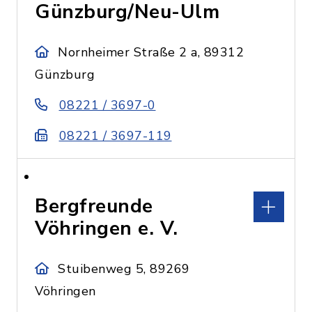
Günzburg/Neu-Ulm
Nornheimer Straße 2 a, 89312
Günzburg
08221 / 3697-0
08221 / 3697-119
Bergfreunde
Vöhringen e. V.
Stuibenweg 5, 89269
Vöhringen