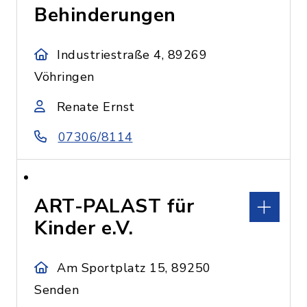
Behinderungen
Industriestraße 4, 89269
Vöhringen
Renate Ernst
07306/8114
ART-PALAST für
Kinder e.V.
Am Sportplatz 15, 89250
Senden