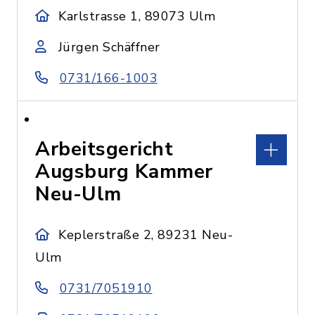
Karlstrasse 1, 89073 Ulm
Jürgen Schäffner
0731/166-1003
Arbeitsgericht
Augsburg Kammer
Neu-Ulm
Keplerstraße 2, 89231 Neu-
Ulm
0731/7051910