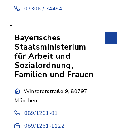
07306 / 34454
Bayerisches
Staatsministerium
für Arbeit und
Sozialordnung,
Familien und Frauen
Winzererstraße 9, 80797
München
089/1261-01
089/1261-1122