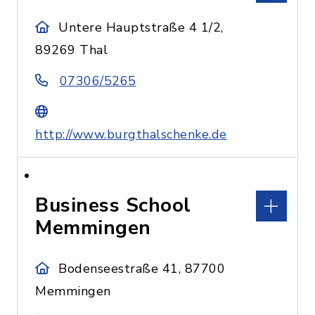
Untere Hauptstraße 4 1/2,
89269 Thal
07306/5265
http://www.burgthalschenke.de
Business School
Memmingen
Bodenseestraße 41, 87700
Memmingen