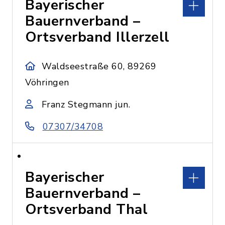
Bayerischer
Bauernverband –
Ortsverband Illerzell
Waldseestraße 60, 89269
Vöhringen
Franz Stegmann jun.
07307/34708
Bayerischer
Bauernverband –
Ortsverband Thal