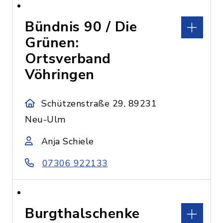
Bündnis 90 / Die
Grünen:
Ortsverband
Vöhringen
Schützenstraße 29, 89231
Neu-Ulm
Anja Schiele
07306 922133
Burgthalschenke