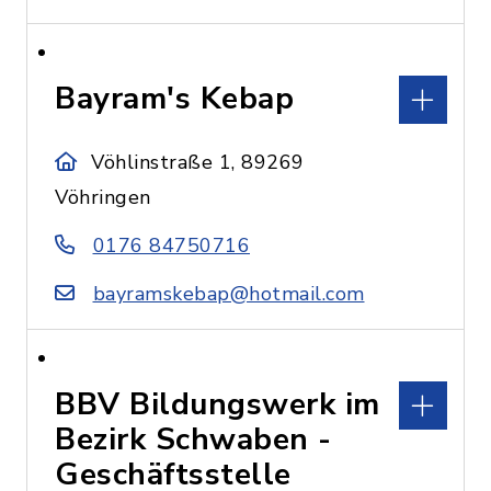
Bayram's Kebap
Vöhlinstraße 1, 89269
Vöhringen
0176 84750716
bayramskebap@hotmail.com
BBV Bildungswerk im
Bezirk Schwaben -
Geschäftsstelle