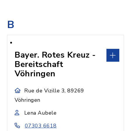
B
Bayer. Rotes Kreuz -
Bereitschaft
Vöhringen
Rue de Vizille 3, 89269
Vöhringen
Lena Aubele
07303 6618