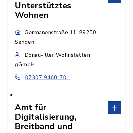
Unterstütztes
Wohnen
Germanenstraße 11, 89250
Senden
Donau-Iller Wohnstätten
gGmbH
07307 9460-701
Amt für
Digitalisierung,
Breitband und