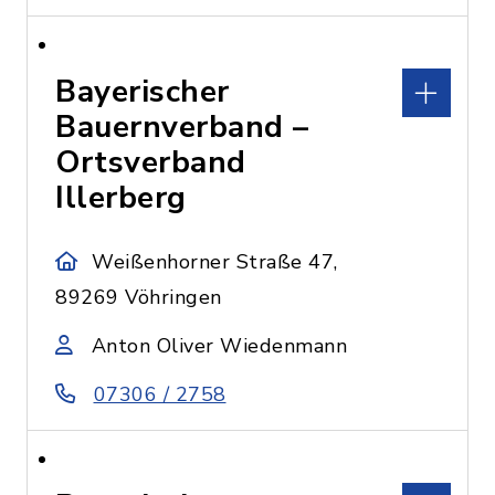
Bayerischer
Bauernverband –
Ortsverband
Illerberg
Weißenhorner Straße 47,
89269 Vöhringen
Anton Oliver Wiedenmann
07306 / 2758