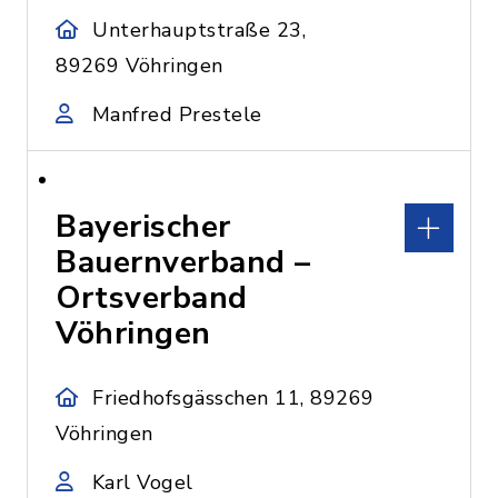
Unterhauptstraße 23,
89269 Vöhringen
Manfred Prestele
Bayerischer
Bauernverband –
Ortsverband
Vöhringen
Friedhofsgässchen 11, 89269
Vöhringen
Karl Vogel