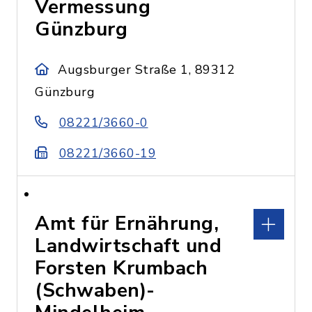
Vermessung
Günzburg
Augsburger Straße 1, 89312
Günzburg
08221/3660-0
08221/3660-19
Amt für Ernährung,
Landwirtschaft und
Forsten Krumbach
(Schwaben)-