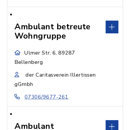
Ambulant betreute
Wohngruppe
Ulmer Str. 6, 89287
Bellenberg
der Caritasverein Illertissen
gGmbh
07306/9677-261
Ambulant