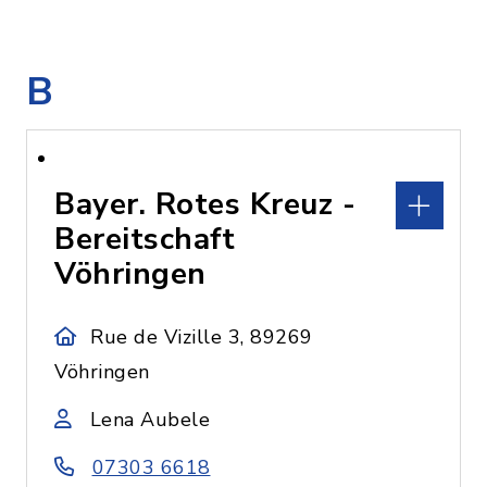
B
Bayer. Rotes Kreuz -
Bereitschaft
Vöhringen
Rue de Vizille 3, 89269
Vöhringen
Lena Aubele
07303 6618