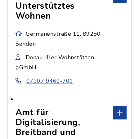
Unterstütztes
Wohnen
Germanenstraße 11, 89250
Senden
Donau-Iller Wohnstätten
gGmbH
07307 9460-701
Amt für
Digitalisierung,
Breitband und