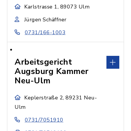
Karlstrasse 1, 89073 Ulm
Jürgen Schäffner
0731/166-1003
Arbeitsgericht
Augsburg Kammer
Neu-Ulm
Keplerstraße 2, 89231 Neu-
Ulm
0731/7051910