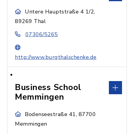
Untere Hauptstraße 4 1/2,
89269 Thal
07306/5265
http://www.burgthalschenke.de
Business School
Memmingen
Bodenseestraße 41, 87700
Memmingen