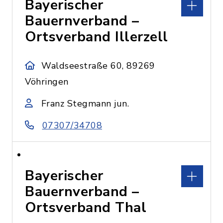
Bayerischer
Bauernverband –
Ortsverband Illerzell
Waldseestraße 60, 89269
Vöhringen
Franz Stegmann jun.
07307/34708
Bayerischer
Bauernverband –
Ortsverband Thal