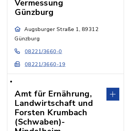
Vermessung
Günzburg
Augsburger Straße 1, 89312
Günzburg
08221/3660-0
08221/3660-19
Amt für Ernährung,
Landwirtschaft und
Forsten Krumbach
(Schwaben)-