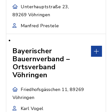
Unterhauptstraße 23,
89269 Vöhringen
Manfred Prestele
Bayerischer
Bauernverband –
Ortsverband
Vöhringen
Friedhofsgässchen 11, 89269
Vöhringen
Karl Vogel