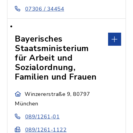
07306 / 34454
Bayerisches
Staatsministerium
für Arbeit und
Sozialordnung,
Familien und Frauen
Winzererstraße 9, 80797
München
089/1261-01
089/1261-1122