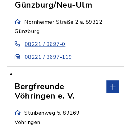
Günzburg/Neu-Ulm
Nornheimer Straße 2 a, 89312
Günzburg
08221 / 3697-0
08221 / 3697-119
Bergfreunde
Vöhringen e. V.
Stuibenweg 5, 89269
Vöhringen