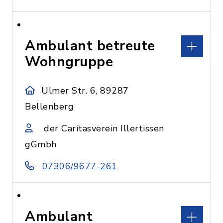
Ambulant betreute
Wohngruppe
Ulmer Str. 6, 89287
Bellenberg
der Caritasverein Illertissen
gGmbh
07306/9677-261
Ambulant