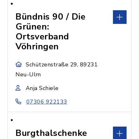
Bündnis 90 / Die
Grünen:
Ortsverband
Vöhringen
Schützenstraße 29, 89231
Neu-Ulm
Anja Schiele
07306 922133
Burgthalschenke