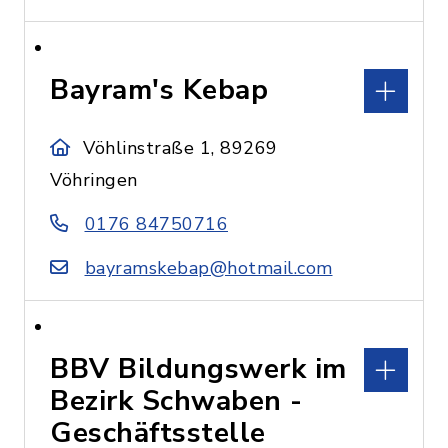
Bayram's Kebap
Vöhlinstraße 1, 89269
Vöhringen
0176 84750716
bayramskebap@hotmail.com
BBV Bildungswerk im
Bezirk Schwaben -
Geschäftsstelle