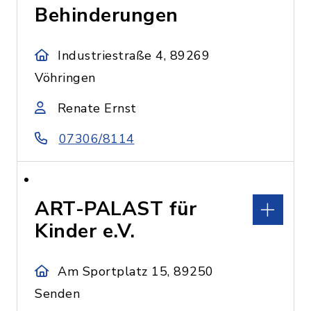
Behinderungen
Industriestraße 4, 89269
Vöhringen
Renate Ernst
07306/8114
ART-PALAST für
Kinder e.V.
Am Sportplatz 15, 89250
Senden