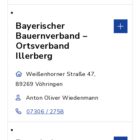
Bayerischer
Bauernverband –
Ortsverband
Illerberg
Weißenhorner Straße 47,
89269 Vöhringen
Anton Oliver Wiedenmann
07306 / 2758