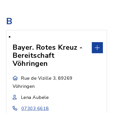
B
Bayer. Rotes Kreuz -
Bereitschaft
Vöhringen
Rue de Vizille 3, 89269
Vöhringen
Lena Aubele
07303 6618