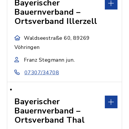
Bayerischer
Bauernverband –
Ortsverband Illerzell
Waldseestraße 60, 89269
Vöhringen
Franz Stegmann jun.
07307/34708
Bayerischer
Bauernverband –
Ortsverband Thal