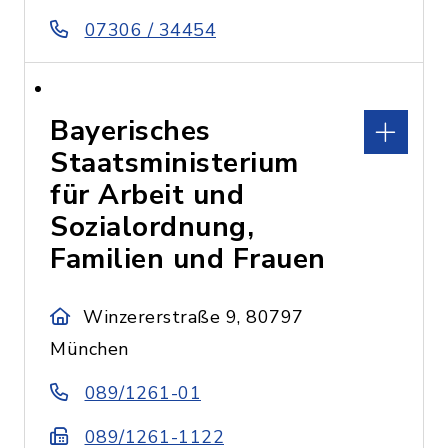
07306 / 34454
Bayerisches
Staatsministerium
für Arbeit und
Sozialordnung,
Familien und Frauen
Winzererstraße 9, 80797
München
089/1261-01
089/1261-1122