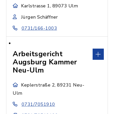
Karlstrasse 1, 89073 Ulm
Jürgen Schäffner
0731/166-1003
Arbeitsgericht
Augsburg Kammer
Neu-Ulm
Keplerstraße 2, 89231 Neu-
Ulm
0731/7051910