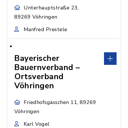
Unterhauptstraße 23,
89269 Vöhringen
Manfred Prestele
Bayerischer
Bauernverband –
Ortsverband
Vöhringen
Friedhofsgässchen 11, 89269
Vöhringen
Karl Vogel