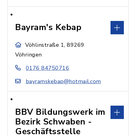
Bayram's Kebap
Vöhlinstraße 1, 89269
Vöhringen
0176 84750716
bayramskebap@hotmail.com
BBV Bildungswerk im
Bezirk Schwaben -
Geschäftsstelle