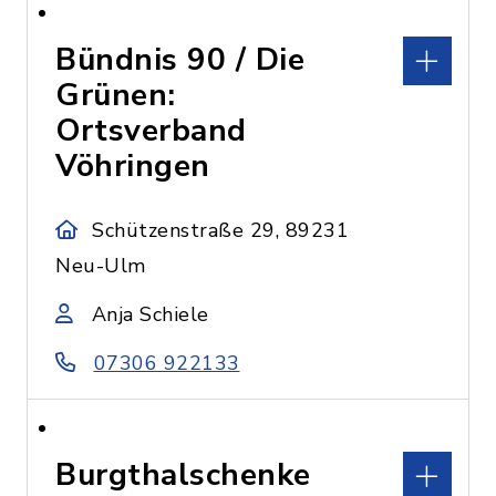
Bündnis 90 / Die
Grünen:
Ortsverband
Vöhringen
Schützenstraße 29, 89231
Neu-Ulm
Anja Schiele
07306 922133
Burgthalschenke