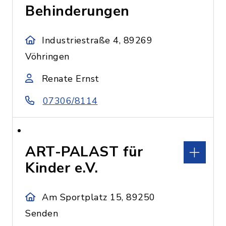
Behinderungen
Industriestraße 4, 89269
Vöhringen
Renate Ernst
07306/8114
ART-PALAST für
Kinder e.V.
Am Sportplatz 15, 89250
Senden