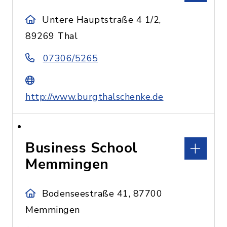
Untere Hauptstraße 4 1/2,
89269 Thal
07306/5265
http://www.burgthalschenke.de
Business School
Memmingen
Bodenseestraße 41, 87700
Memmingen