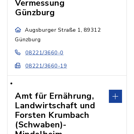
Vermessung
Günzburg
Augsburger Straße 1, 89312
Günzburg
08221/3660-0
08221/3660-19
Amt für Ernährung,
Landwirtschaft und
Forsten Krumbach
(Schwaben)-