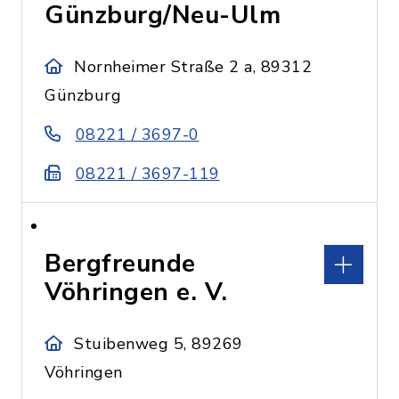
Günzburg/Neu-Ulm
Nornheimer Straße 2 a, 89312
Günzburg
08221 / 3697-0
08221 / 3697-119
Bergfreunde
Vöhringen e. V.
Stuibenweg 5, 89269
Vöhringen