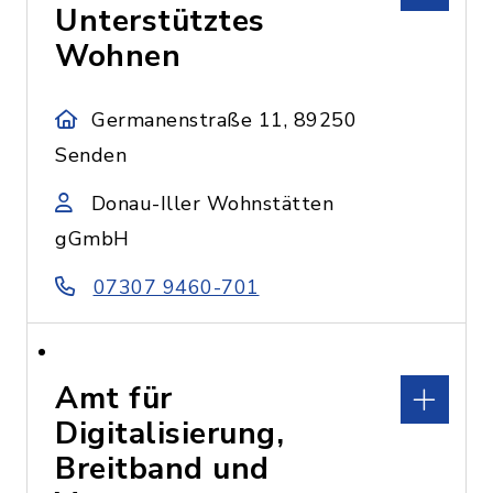
Unterstütztes
Wohnen
Germanenstraße 11, 89250
Senden
Donau-Iller Wohnstätten
gGmbH
07307 9460-701
Amt für
Digitalisierung,
Breitband und