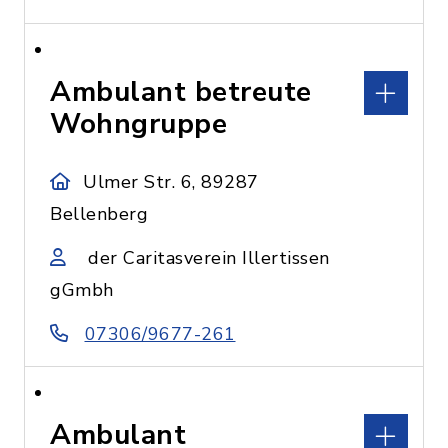
Ambulant betreute
Wohngruppe
Ulmer Str. 6, 89287
Bellenberg
der Caritasverein Illertissen
gGmbh
07306/9677-261
Ambulant