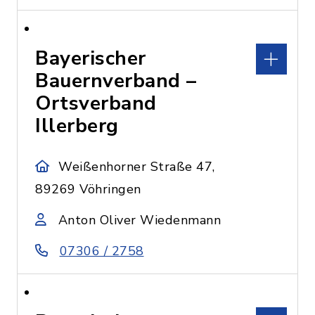
Bayerischer
Bauernverband –
Ortsverband
Illerberg
Weißenhorner Straße 47,
89269 Vöhringen
Anton Oliver Wiedenmann
07306 / 2758