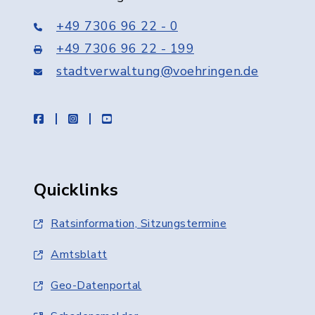
+49 7306 96 22 - 0
+49 7306 96 22 - 199
stadtverwaltung@voehringen.de
facebook
instagram
youtube
Quicklinks
Ratsinformation, Sitzungstermine
Amtsblatt
Geo-Datenportal