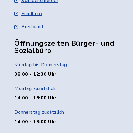
Schadensmelder
Fundbüro
Breitband
Öffnungszeiten Bürger- und
Sozialbüro
Montag bis Donnerstag
08:00 - 12:30 Uhr
Montag zusätzlich
14:00 - 16:00 Uhr
Donnerstag zusätzlich
14:00 - 18:00 Uhr