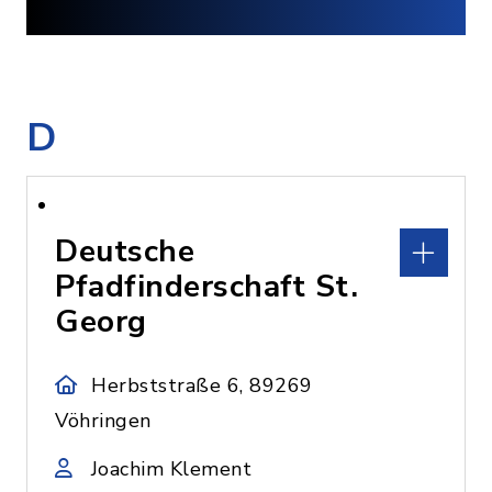
D
Deutsche
Pfadfinderschaft St.
Georg
Herbststraße 6, 89269
Vöhringen
Joachim Klement