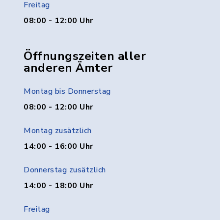
Freitag
08:00 - 12:00 Uhr
Öffnungszeiten aller
anderen Ämter
Montag bis Donnerstag
08:00 - 12:00 Uhr
Montag zusätzlich
14:00 - 16:00 Uhr
Donnerstag zusätzlich
14:00 - 18:00 Uhr
Freitag