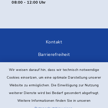
08:00 - 12:00 Uhr
Kontakt
Barrierefreiheit
Datenschutz
Wir weisen darauf hin, dass wir technisch notwendige
Cookies einsetzen, um eine optimale Darstellung unserer
Impressum
Website zu ermöglichen. Die Einwilligung zur Nutzung
Elektronische Kommunikation
weiterer Dienste wird bei Bedarf gesondert abgefragt.
Weitere Informationen finden Sie in unseren
Sitemap